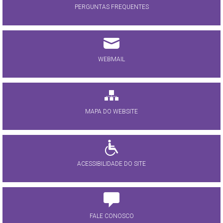
PERGUNTAS FREQUENTES
WEBMAIL
MAPA DO WEBSITE
ACESSIBILIDADE DO SITE
FALE CONOSCO