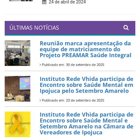
24 de abril de 2024
ÚLTIMAS NOTÍCIAS
Reunião marca apresentação da
equipe de matriciamento do
Projeto PREAMAR Saúde Integral
Publicado em: 30 de setembro de 2025
Instituto Rede Vhida participa de
Encontro sobre Saúde Mental em
Ipojuca pelo Setembro Amarelo
Publicado em: 23 de setembro de 2025
Instituto Rede Vhida participa de
Encontro sobre Saúde Mental e
Setembro Amarelo na Câmara de
Vereadores de Ipojuca