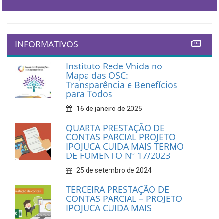
INFORMATIVOS
Instituto Rede Vhida no
Mapa das OSC:
Transparência e Benefícios
para Todos
16 de janeiro de 2025
QUARTA PRESTAÇÃO DE
CONTAS PARCIAL PROJETO
IPOJUCA CUIDA MAIS TERMO
DE FOMENTO Nº 17/2023
25 de setembro de 2024
TERCEIRA PRESTAÇÃO DE
CONTAS PARCIAL – PROJETO
IPOJUCA CUIDA MAIS