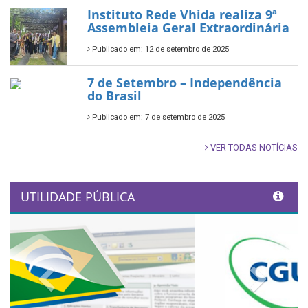
Instituto Rede Vhida realiza 9ª
Assembleia Geral Extraordinária
Publicado em: 12 de setembro de 2025
7 de Setembro – Independência
do Brasil
Publicado em: 7 de setembro de 2025
VER TODAS NOTÍCIAS
UTILIDADE PÚBLICA
Previous
Next