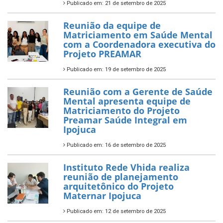
Publicado em: 21 de setembro de 2025
Reunião da equipe de
Matriciamento em Saúde Mental
com a Coordenadora executiva do
Projeto PREAMAR
Publicado em: 19 de setembro de 2025
Reunião com a Gerente de Saúde
Mental apresenta equipe de
Matriciamento do Projeto
Preamar Saúde Integral em
Ipojuca
Publicado em: 16 de setembro de 2025
Instituto Rede Vhida realiza
reunião de planejamento
arquitetônico do Projeto
Maternar Ipojuca
Publicado em: 12 de setembro de 2025