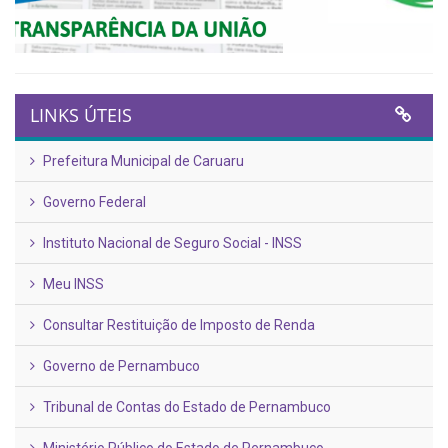
LINKS ÚTEIS
Prefeitura Municipal de Caruaru
Governo Federal
Instituto Nacional de Seguro Social - INSS
Meu INSS
Consultar Restituição de Imposto de Renda
Governo de Pernambuco
Tribunal de Contas do Estado de Pernambuco