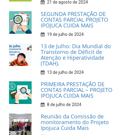
21 de agosto de 2024
SEGUNDA PRESTAÇÃO DE
CONTAS PARCIAL PROJETO
IPOJUCA CUIDA MAIS
19 de julho de 2024
13 de Julho: Dia Mundial do
Transtorno de Déficit de
Atenção e Hiperatividade
(TDAH).
13 de julho de 2024
PRIMEIRA PRESTAÇÃO DE
CONTAS PARCIAL – PROJETO
IPOJUCA CUIDA MAIS
8 de julho de 2024
Reunião da Comissão de
monitoramento do Projeto
Ipojuca Cuida Mais