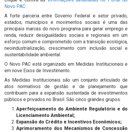
Novo PAC
.
A forte parceria entre Governo Federal e setor privado,
estados, municípios e movimentos sociais é uma das
principais marcas do novo programa para gerar emprego e
renda, reduzir desigualdades sociais e regionais em um
esforço comum e comprometido com a transição ecológica,
neoindustrialização, crescimento com inclusão social e
sustentabilidade ambiental.
O Novo PAC está organizado em Medidas Institucionais e
em nove Eixos de Investimento.
As Medidas Institucionais são um conjunto articulado de
atos normativos de gestão e de planejamento que
contribuem para a expansão sustentada de investimentos
públicos e privados no Brasil. São cinco grandes grupos:
Aperfeiçoamento do Ambiente Regulatório e do
Licenciamento Ambiental;
Expansão do Crédito e Incentivos Econômicos;
Aprimoramento dos Mecanismos de Concessão