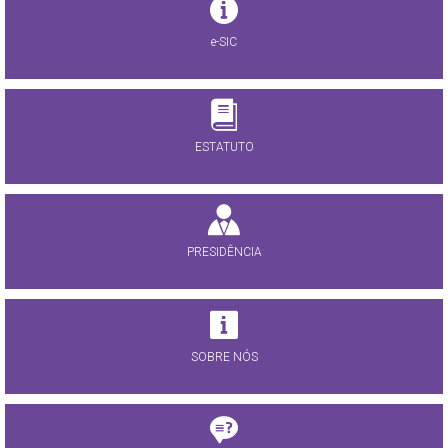
e-SIC
ESTATUTO
PRESIDÊNCIA
SOBRE NÓS