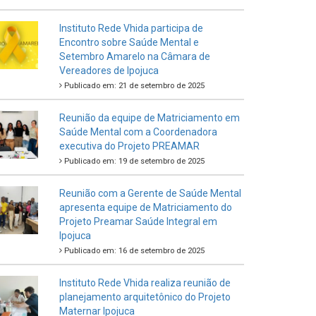
Instituto Rede Vhida participa de
Encontro sobre Saúde Mental e
Setembro Amarelo na Câmara de
Vereadores de Ipojuca
Publicado em: 21 de setembro de 2025
Reunião da equipe de Matriciamento em
Saúde Mental com a Coordenadora
executiva do Projeto PREAMAR
Publicado em: 19 de setembro de 2025
Reunião com a Gerente de Saúde Mental
apresenta equipe de Matriciamento do
Projeto Preamar Saúde Integral em
Ipojuca
Publicado em: 16 de setembro de 2025
Instituto Rede Vhida realiza reunião de
planejamento arquitetônico do Projeto
Maternar Ipojuca