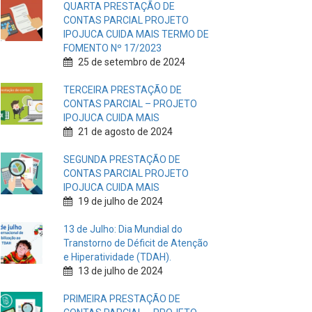
QUARTA PRESTAÇÃO DE
CONTAS PARCIAL PROJETO
IPOJUCA CUIDA MAIS TERMO DE
FOMENTO Nº 17/2023
25 de setembro de 2024
TERCEIRA PRESTAÇÃO DE
CONTAS PARCIAL – PROJETO
IPOJUCA CUIDA MAIS
21 de agosto de 2024
SEGUNDA PRESTAÇÃO DE
CONTAS PARCIAL PROJETO
IPOJUCA CUIDA MAIS
19 de julho de 2024
13 de Julho: Dia Mundial do
Transtorno de Déficit de Atenção
e Hiperatividade (TDAH).
13 de julho de 2024
PRIMEIRA PRESTAÇÃO DE