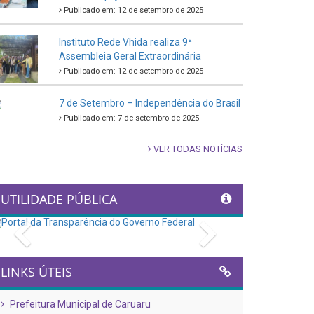
Publicado em: 12 de setembro de 2025
Instituto Rede Vhida realiza 9ª
Assembleia Geral Extraordinária
Publicado em: 12 de setembro de 2025
7 de Setembro – Independência do Brasil
Publicado em: 7 de setembro de 2025
VER TODAS NOTÍCIAS
UTILIDADE PÚBLICA
Previous
Next
LINKS ÚTEIS
Prefeitura Municipal de Caruaru