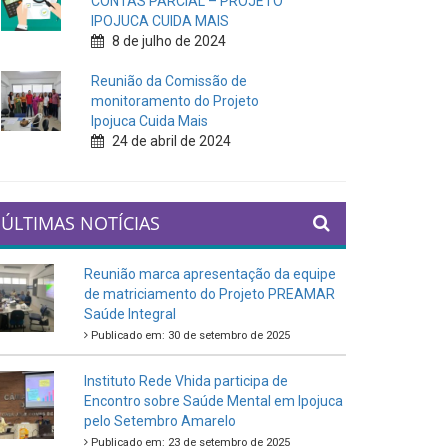
CONTAS PARCIAL – PROJETO
IPOJUCA CUIDA MAIS
8 de julho de 2024
Reunião da Comissão de
monitoramento do Projeto
Ipojuca Cuida Mais
24 de abril de 2024
ÚLTIMAS NOTÍCIAS
Reunião marca apresentação da equipe
de matriciamento do Projeto PREAMAR
Saúde Integral
Publicado em: 30 de setembro de 2025
Instituto Rede Vhida participa de
Encontro sobre Saúde Mental em Ipojuca
pelo Setembro Amarelo
Publicado em: 23 de setembro de 2025