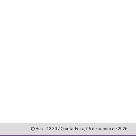
Hora:
13:30
/
Quinta-Feira
,
06 de agosto de 2026