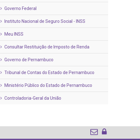
Governo Federal
Instituto Nacional de Seguro Social - INSS
Meu INSS
Consultar Restituição de Imposto de Renda
Governo de Pernambuco
Tribunal de Contas do Estado de Pernambuco
Ministério Público do Estado de Pernambuco
Controladoria-Geral da União