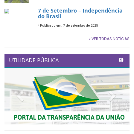
7 de Setembro – Independência
do Brasil
Publicado em: 7 de setembro de 2025
VER TODAS NOTÍCIAS
UTILIDADE PÚBLICA
Previous
Next