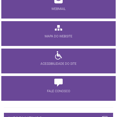
WEBMAIL
MAPA DO WEBSITE
ACESSIBILIDADE DO SITE
FALE CONOSCO