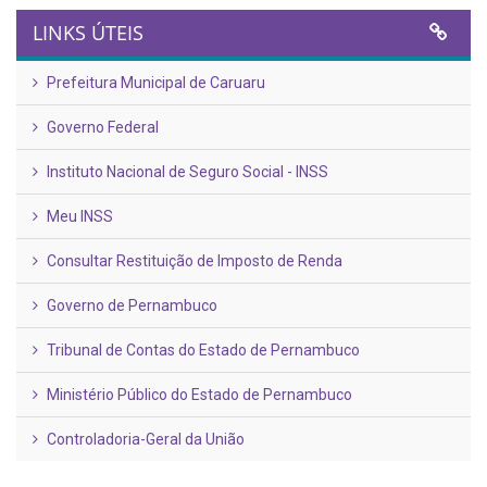
LINKS ÚTEIS
Prefeitura Municipal de Caruaru
Governo Federal
Instituto Nacional de Seguro Social - INSS
Meu INSS
Consultar Restituição de Imposto de Renda
Governo de Pernambuco
Tribunal de Contas do Estado de Pernambuco
Ministério Público do Estado de Pernambuco
Controladoria-Geral da União