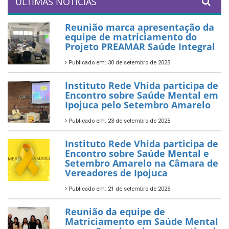
ÚLTIMAS NOTÍCIAS
Reunião marca apresentação da
equipe de matriciamento do
Projeto PREAMAR Saúde Integral
Publicado em: 30 de setembro de 2025
Instituto Rede Vhida participa de
Encontro sobre Saúde Mental em
Ipojuca pelo Setembro Amarelo
Publicado em: 23 de setembro de 2025
Instituto Rede Vhida participa de
Encontro sobre Saúde Mental e
Setembro Amarelo na Câmara de
Vereadores de Ipojuca
Publicado em: 21 de setembro de 2025
Reunião da equipe de
Matriciamento em Saúde Mental