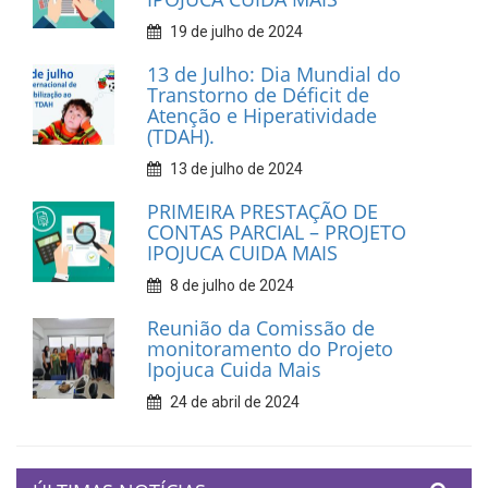
19 de julho de 2024
13 de Julho: Dia Mundial do
Transtorno de Déficit de
Atenção e Hiperatividade
(TDAH).
13 de julho de 2024
PRIMEIRA PRESTAÇÃO DE
CONTAS PARCIAL – PROJETO
IPOJUCA CUIDA MAIS
8 de julho de 2024
Reunião da Comissão de
monitoramento do Projeto
Ipojuca Cuida Mais
24 de abril de 2024