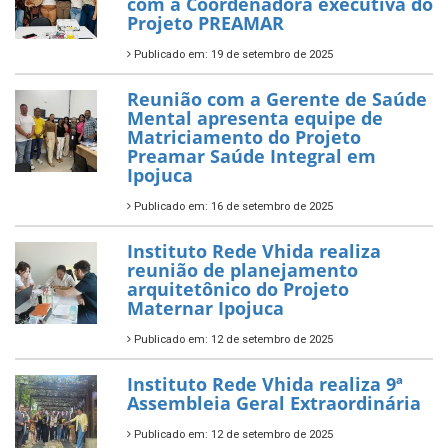
com a Coordenadora executiva do
Projeto PREAMAR
Publicado em: 19 de setembro de 2025
Reunião com a Gerente de Saúde
Mental apresenta equipe de
Matriciamento do Projeto
Preamar Saúde Integral em
Ipojuca
Publicado em: 16 de setembro de 2025
Instituto Rede Vhida realiza
reunião de planejamento
arquitetônico do Projeto
Maternar Ipojuca
Publicado em: 12 de setembro de 2025
Instituto Rede Vhida realiza 9ª
Assembleia Geral Extraordinária
Publicado em: 12 de setembro de 2025