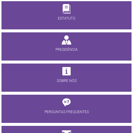
ESTATUTO
PRESIDÊNCIA
SOBRE NÓS
PERGUNTAS FREQUENTES