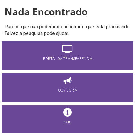
Nada Encontrado
Parece que não podemos encontrar o que está procurando.
Talvez a pesquisa pode ajudar.
PORTAL DA TRANSPARÊNCIA
OUVIDORIA
e-SIC