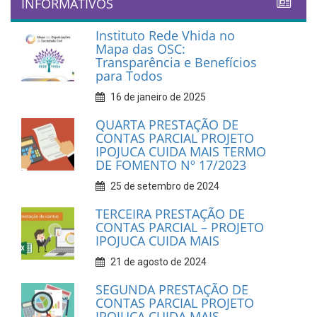
INFORMATIVOS
Instituto Rede Vhida no
Mapa das OSC:
Transparência e Benefícios
para Todos
16 de janeiro de 2025
QUARTA PRESTAÇÃO DE
CONTAS PARCIAL PROJETO
IPOJUCA CUIDA MAIS TERMO
DE FOMENTO Nº 17/2023
25 de setembro de 2024
TERCEIRA PRESTAÇÃO DE
CONTAS PARCIAL – PROJETO
IPOJUCA CUIDA MAIS
21 de agosto de 2024
SEGUNDA PRESTAÇÃO DE
CONTAS PARCIAL PROJETO
IPOJUCA CUIDA MAIS