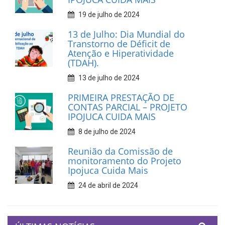
19 de julho de 2024
13 de Julho: Dia Mundial do
Transtorno de Déficit de
Atenção e Hiperatividade
(TDAH).
13 de julho de 2024
PRIMEIRA PRESTAÇÃO DE
CONTAS PARCIAL – PROJETO
IPOJUCA CUIDA MAIS
8 de julho de 2024
Reunião da Comissão de
monitoramento do Projeto
Ipojuca Cuida Mais
24 de abril de 2024