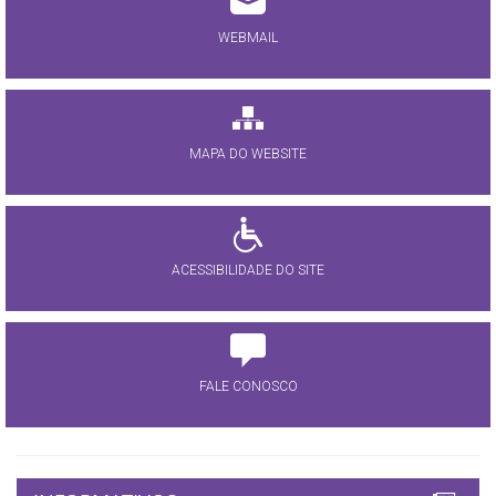
WEBMAIL
MAPA DO WEBSITE
ACESSIBILIDADE DO SITE
FALE CONOSCO