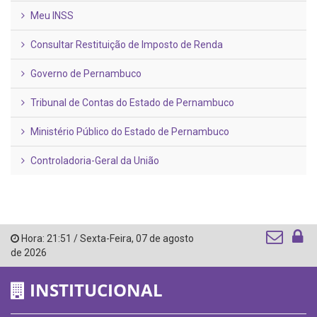
Meu INSS
Consultar Restituição de Imposto de Renda
Governo de Pernambuco
Tribunal de Contas do Estado de Pernambuco
Ministério Público do Estado de Pernambuco
Controladoria-Geral da União
Hora:
21:51
/
Sexta-Feira
,
07 de agosto
de 2026
INSTITUCIONAL