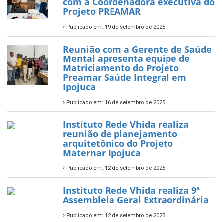
com a Coordenadora executiva do
Projeto PREAMAR
Publicado em: 19 de setembro de 2025
Reunião com a Gerente de Saúde
Mental apresenta equipe de
Matriciamento do Projeto
Preamar Saúde Integral em
Ipojuca
Publicado em: 16 de setembro de 2025
Instituto Rede Vhida realiza
reunião de planejamento
arquitetônico do Projeto
Maternar Ipojuca
Publicado em: 12 de setembro de 2025
Instituto Rede Vhida realiza 9ª
Assembleia Geral Extraordinária
Publicado em: 12 de setembro de 2025