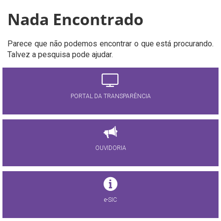
Nada Encontrado
Parece que não podemos encontrar o que está procurando.
Talvez a pesquisa pode ajudar.
PORTAL DA TRANSPARÊNCIA
OUVIDORIA
e-SIC