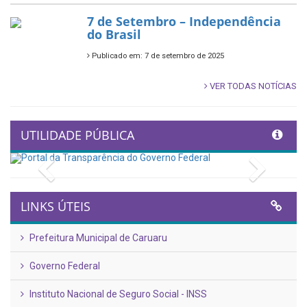
7 de Setembro – Independência
do Brasil
Publicado em: 7 de setembro de 2025
VER TODAS NOTÍCIAS
UTILIDADE PÚBLICA
Previous
Next
LINKS ÚTEIS
Prefeitura Municipal de Caruaru
Governo Federal
Instituto Nacional de Seguro Social - INSS