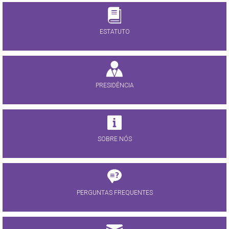
ESTATUTO
PRESIDÊNCIA
SOBRE NÓS
PERGUNTAS FREQUENTES