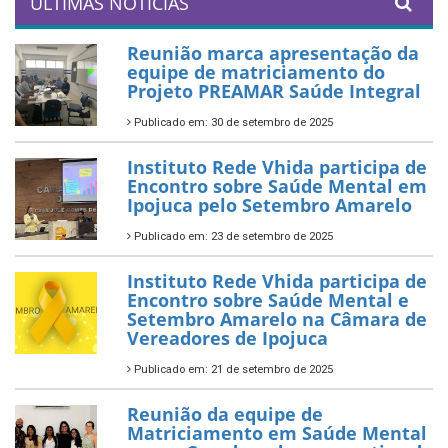
ÚLTIMAS NOTÍCIAS
Reunião marca apresentação da
equipe de matriciamento do
Projeto PREAMAR Saúde Integral
Publicado em: 30 de setembro de 2025
Instituto Rede Vhida participa de
Encontro sobre Saúde Mental em
Ipojuca pelo Setembro Amarelo
Publicado em: 23 de setembro de 2025
Instituto Rede Vhida participa de
Encontro sobre Saúde Mental e
Setembro Amarelo na Câmara de
Vereadores de Ipojuca
Publicado em: 21 de setembro de 2025
Reunião da equipe de
Matriciamento em Saúde Mental