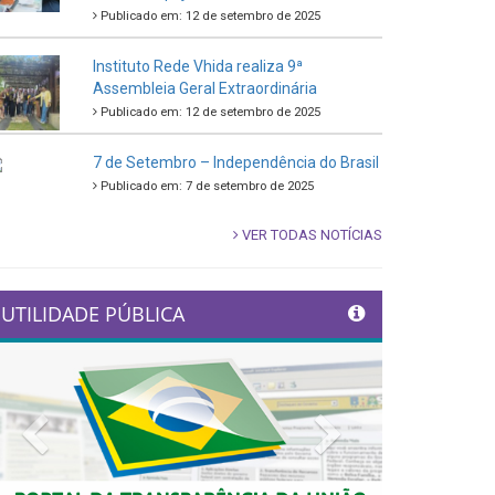
Publicado em: 12 de setembro de 2025
Instituto Rede Vhida realiza 9ª
Assembleia Geral Extraordinária
Publicado em: 12 de setembro de 2025
7 de Setembro – Independência do Brasil
Publicado em: 7 de setembro de 2025
VER TODAS NOTÍCIAS
UTILIDADE PÚBLICA
Previous
Next