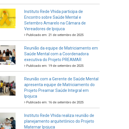
Instituto Rede Vhida participa de
Encontro sobre Saúde Mental e
Setembro Amarelo na Câmara de
Vereadores de Ipojuca
Publicado em: 21 de setembro de 2025
Reunião da equipe de Matriciamento em
Saúde Mental com a Coordenadora
executiva do Projeto PREAMAR
Publicado em: 19 de setembro de 2025
Reunião com a Gerente de Saúde Mental
apresenta equipe de Matriciamento do
Projeto Preamar Saúde Integral em
Ipojuca
Publicado em: 16 de setembro de 2025
Instituto Rede Vhida realiza reunião de
planejamento arquitetônico do Projeto
Maternar Ipojuca