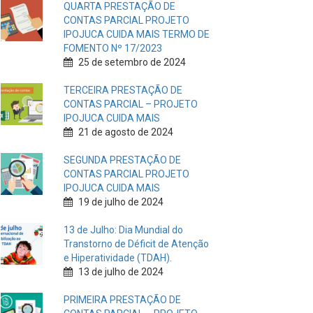
QUARTA PRESTAÇÃO DE
CONTAS PARCIAL PROJETO
IPOJUCA CUIDA MAIS TERMO DE
FOMENTO Nº 17/2023
25 de setembro de 2024
TERCEIRA PRESTAÇÃO DE
CONTAS PARCIAL – PROJETO
IPOJUCA CUIDA MAIS
21 de agosto de 2024
SEGUNDA PRESTAÇÃO DE
CONTAS PARCIAL PROJETO
IPOJUCA CUIDA MAIS
19 de julho de 2024
13 de Julho: Dia Mundial do
Transtorno de Déficit de Atenção
e Hiperatividade (TDAH).
13 de julho de 2024
PRIMEIRA PRESTAÇÃO DE