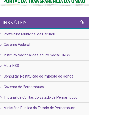
LINKS ÚTEIS
Prefeitura Municipal de Caruaru
Governo Federal
Instituto Nacional de Seguro Social - INSS
Meu INSS
Consultar Restituição de Imposto de Renda
Governo de Pernambuco
Tribunal de Contas do Estado de Pernambuco
Ministério Público do Estado de Pernambuco