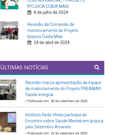
CONTAS PARCIAL – PROJETO
IPOJUCA CUIDA MAIS
8 de julho de 2024
Reunião da Comissão de
monitoramento do Projeto
Ipojuca Cuida Mais
24 de abril de 2024
ÚLTIMAS NOTÍCIAS
Reunião marca apresentação da equipe
de matriciamento do Projeto PREAMAR
Saúde Integral
Publicado em: 30 de setembro de 2025
Instituto Rede Vhida participa de
Encontro sobre Saúde Mental em Ipojuca
pelo Setembro Amarelo
Publicado em: 23 de setembro de 2025