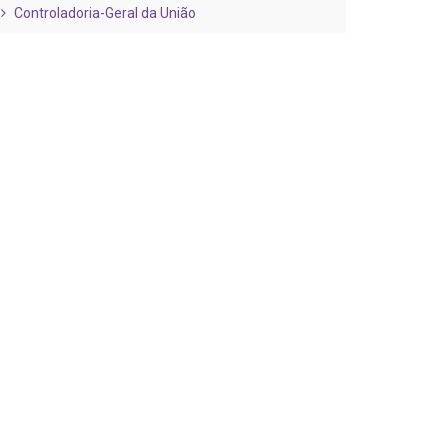
Controladoria-Geral da União