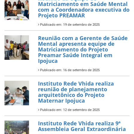
Matriciamento em Saúde Mental
com a Coordenadora executiva do
Projeto PREAMAR
Publicado em: 19 de setembro de 2025
Reunião com a Gerente de Saúde
Mental apresenta equipe de
Matriciamento do Projeto
Preamar Saúde Integral em
Ipojuca
Publicado em: 16 de setembro de 2025
Instituto Rede Vhida realiza
reunião de planejamento
arquitetônico do Projeto
Maternar Ipojuca
Publicado em: 12 de setembro de 2025
Instituto Rede Vhida realiza 9ª
Assembleia Geral Extraordinária