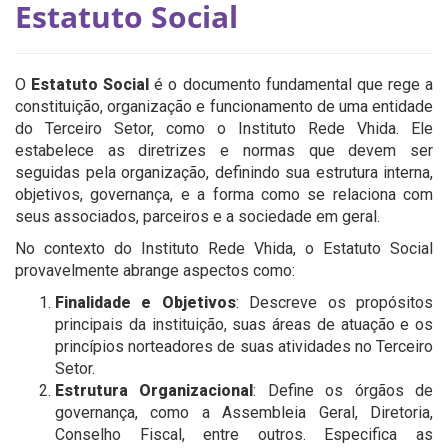
Estatuto Social
O
Estatuto Social
é o documento fundamental que rege a
constituição, organização e funcionamento de uma entidade
do Terceiro Setor, como o Instituto Rede Vhida. Ele
estabelece as diretrizes e normas que devem ser
seguidas pela organização, definindo sua estrutura interna,
objetivos, governança, e a forma como se relaciona com
seus associados, parceiros e a sociedade em geral.
No contexto do Instituto Rede Vhida, o Estatuto Social
provavelmente abrange aspectos como:
Finalidade e Objetivos
: Descreve os propósitos
principais da instituição, suas áreas de atuação e os
princípios norteadores de suas atividades no Terceiro
Setor.
Estrutura Organizacional
: Define os órgãos de
governança, como a Assembleia Geral, Diretoria,
Conselho Fiscal, entre outros. Especifica as