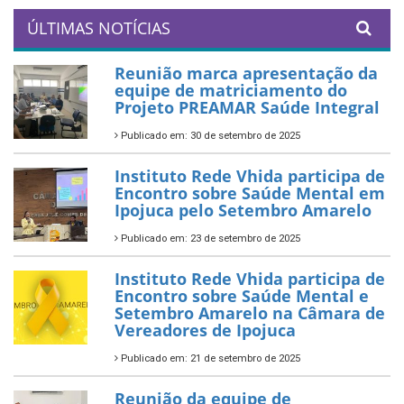
ÚLTIMAS NOTÍCIAS
Reunião marca apresentação da
equipe de matriciamento do
Projeto PREAMAR Saúde Integral
Publicado em: 30 de setembro de 2025
Instituto Rede Vhida participa de
Encontro sobre Saúde Mental em
Ipojuca pelo Setembro Amarelo
Publicado em: 23 de setembro de 2025
Instituto Rede Vhida participa de
Encontro sobre Saúde Mental e
Setembro Amarelo na Câmara de
Vereadores de Ipojuca
Publicado em: 21 de setembro de 2025
Reunião da equipe de