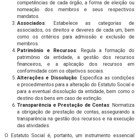
competências de cada órgão, a forma de eleição ou
nomeação dos membros e seus respectivos
mandatos.
Associados
: Estabelece as categorias de
associados, os direitos e deveres de cada um, bem
como os critérios para admissão e exclusão de
membros.
Patrimônio e Recursos
: Regula a formação do
patrimônio da entidade, a gestão dos recursos
financeiros, e a aplicação dos recursos em
conformidade com os objetivos sociais.
Alterações e Dissolução
: Especifica as condições
e procedimentos para a alteração do Estatuto Social e
para a eventual dissolução da entidade, bem como o
destino dos bens em caso de extinção.
Transparência e Prestação de Contas
: Normatiza
a obrigação de prestação de contas, assegurando a
transparência na gestão dos recursos e na execução
das atividades.
O Estatuto Social é, portanto, um instrumento essencial