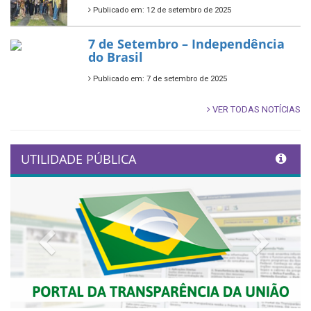
Publicado em: 12 de setembro de 2025
7 de Setembro – Independência
do Brasil
Publicado em: 7 de setembro de 2025
VER TODAS NOTÍCIAS
UTILIDADE PÚBLICA
Previous
Next