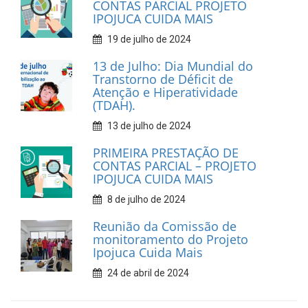
CONTAS PARCIAL PROJETO
IPOJUCA CUIDA MAIS
19 de julho de 2024
13 de Julho: Dia Mundial do
Transtorno de Déficit de
Atenção e Hiperatividade
(TDAH).
13 de julho de 2024
PRIMEIRA PRESTAÇÃO DE
CONTAS PARCIAL – PROJETO
IPOJUCA CUIDA MAIS
8 de julho de 2024
Reunião da Comissão de
monitoramento do Projeto
Ipojuca Cuida Mais
24 de abril de 2024