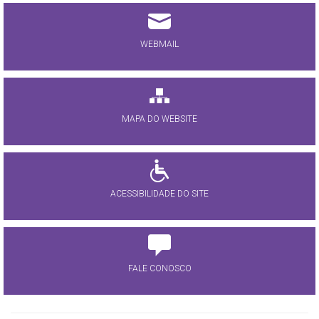
WEBMAIL
MAPA DO WEBSITE
ACESSIBILIDADE DO SITE
FALE CONOSCO