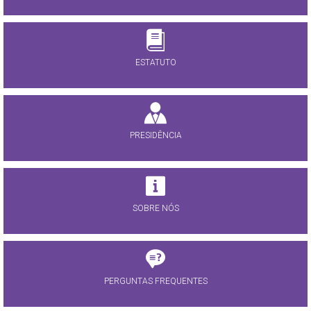
ESTATUTO
PRESIDÊNCIA
SOBRE NÓS
PERGUNTAS FREQUENTES