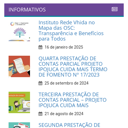
INFORMATIVOS
Instituto Rede Vhida no
Mapa das OSC:
Transparência e Benefícios
para Todos
16 de janeiro de 2025
QUARTA PRESTAÇÃO DE
CONTAS PARCIAL PROJETO
IPOJUCA CUIDA MAIS TERMO
DE FOMENTO Nº 17/2023
25 de setembro de 2024
TERCEIRA PRESTAÇÃO DE
CONTAS PARCIAL – PROJETO
IPOJUCA CUIDA MAIS
21 de agosto de 2024
SEGUNDA PRESTAÇÃO DE