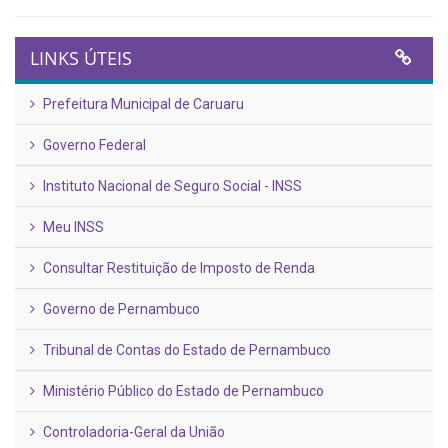
LINKS ÚTEIS
Prefeitura Municipal de Caruaru
Governo Federal
Instituto Nacional de Seguro Social - INSS
Meu INSS
Consultar Restituição de Imposto de Renda
Governo de Pernambuco
Tribunal de Contas do Estado de Pernambuco
Ministério Público do Estado de Pernambuco
Controladoria-Geral da União