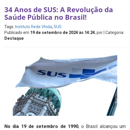
34 Anos de SUS: A Revolução da
Saúde Pública no Brasil!
Tags:
Instituto Rede Vhida
,
SUS
Publicado em
19 de setembro de 2024 às 14:24
, por
| Categoria:
Destaque
No dia 19 de setembro de 1990
, o Brasil alcançou um