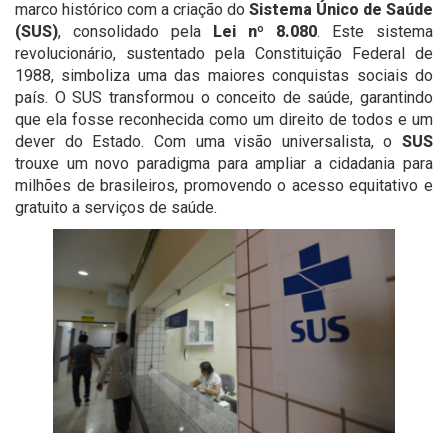
marco histórico com a criação do
Sistema Único de Saúde
(SUS)
, consolidado pela
Lei nº 8.080
. Este sistema
revolucionário, sustentado pela Constituição Federal de
1988, simboliza uma das maiores conquistas sociais do
país. O SUS transformou o conceito de saúde, garantindo
que ela fosse reconhecida como um direito de todos e um
dever do Estado. Com uma visão universalista, o
SUS
trouxe um novo paradigma para ampliar a cidadania para
milhões de brasileiros, promovendo o acesso equitativo e
gratuito a serviços de saúde.