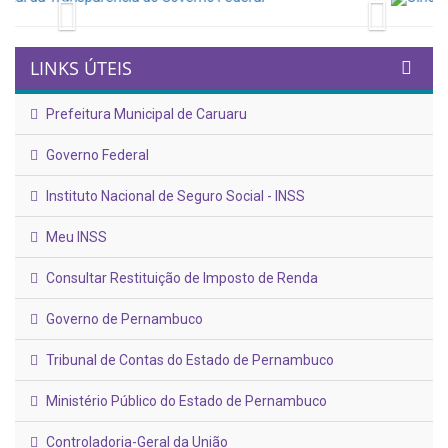
Previous
Next
LINKS ÚTEIS
Prefeitura Municipal de Caruaru
Governo Federal
Instituto Nacional de Seguro Social - INSS
Meu INSS
Consultar Restituição de Imposto de Renda
Governo de Pernambuco
Tribunal de Contas do Estado de Pernambuco
Ministério Público do Estado de Pernambuco
Controladoria-Geral da União