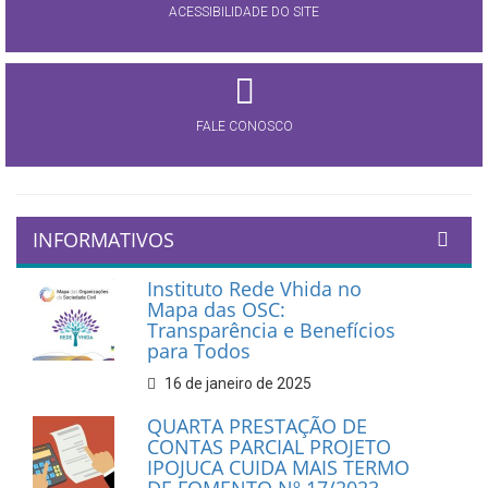
ACESSIBILIDADE DO SITE
FALE CONOSCO
INFORMATIVOS
Instituto Rede Vhida no
Mapa das OSC:
Transparência e Benefícios
para Todos
16 de janeiro de 2025
QUARTA PRESTAÇÃO DE
CONTAS PARCIAL PROJETO
IPOJUCA CUIDA MAIS TERMO