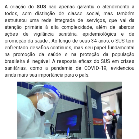
A criação do
SUS
não apenas garantiu o atendimento a
todos, sem distinção de classe social, mas também
estruturou uma rede integrada de serviços, que vai da
atenção primária à alta complexidade, além de abarcar
ações de vigilância sanitária, epidemiológica e de
promoção da saúde . Ao longo de seus 34 anos, o SUS tem
enfrentado desafios contínuos, mas seu papel fundamental
na promoção da saúde e na proteção da população
brasileira é inegável. A resposta eficaz do SUS em crises
sanitárias, como a pandemia de COVID-19, evidenciou
ainda mais sua importância para o país.