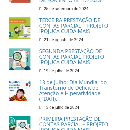
DE FOMENTO Nº 17/2023
25 de setembro de 2024
TERCEIRA PRESTAÇÃO DE
CONTAS PARCIAL – PROJETO
IPOJUCA CUIDA MAIS
21 de agosto de 2024
SEGUNDA PRESTAÇÃO DE
CONTAS PARCIAL PROJETO
IPOJUCA CUIDA MAIS
19 de julho de 2024
13 de Julho: Dia Mundial do
Transtorno de Déficit de
Atenção e Hiperatividade
(TDAH).
13 de julho de 2024
PRIMEIRA PRESTAÇÃO DE
CONTAS PARCIAL – PROJETO
IPOJUCA CUIDA MAIS