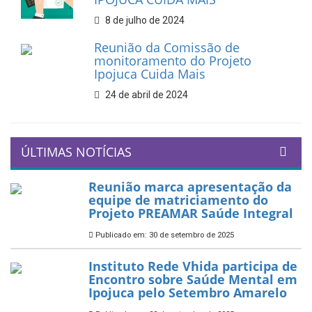
8 de julho de 2024
Reunião da Comissão de
monitoramento do Projeto
Ipojuca Cuida Mais
24 de abril de 2024
ÚLTIMAS NOTÍCIAS
Reunião marca apresentação da
equipe de matriciamento do
Projeto PREAMAR Saúde Integral
Publicado em: 30 de setembro de 2025
Instituto Rede Vhida participa de
Encontro sobre Saúde Mental em
Ipojuca pelo Setembro Amarelo