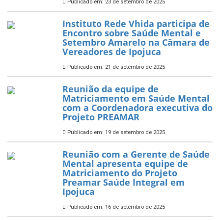
Publicado em: 23 de setembro de 2025
Instituto Rede Vhida participa de
Encontro sobre Saúde Mental e
Setembro Amarelo na Câmara de
Vereadores de Ipojuca
Publicado em: 21 de setembro de 2025
Reunião da equipe de
Matriciamento em Saúde Mental
com a Coordenadora executiva do
Projeto PREAMAR
Publicado em: 19 de setembro de 2025
Reunião com a Gerente de Saúde
Mental apresenta equipe de
Matriciamento do Projeto
Preamar Saúde Integral em
Ipojuca
Publicado em: 16 de setembro de 2025