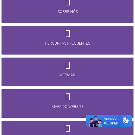
SOBRE NÓS
PERGUNTAS FREQUENTES
WEBMAIL
MAPA DO WEBSITE