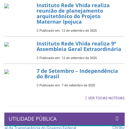
Instituto Rede Vhida realiza
reunião de planejamento
arquitetônico do Projeto
Maternar Ipojuca
Publicado em: 12 de setembro de 2025
Instituto Rede Vhida realiza 9ª
Assembleia Geral Extraordinária
Publicado em: 12 de setembro de 2025
7 de Setembro – Independência
do Brasil
Publicado em: 7 de setembro de 2025
VER TODAS NOTÍCIAS
UTILIDADE PÚBLICA