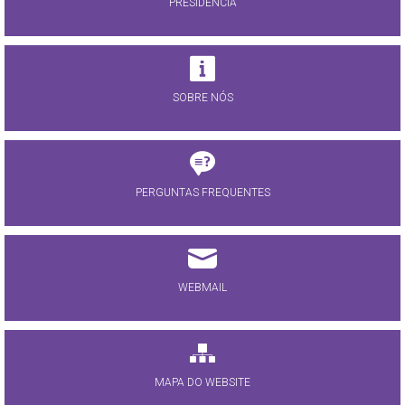
PRESIDÊNCIA
SOBRE NÓS
PERGUNTAS FREQUENTES
WEBMAIL
MAPA DO WEBSITE