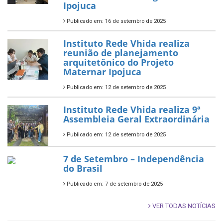
Ipojuca
Publicado em: 16 de setembro de 2025
Instituto Rede Vhida realiza
reunião de planejamento
arquitetônico do Projeto
Maternar Ipojuca
Publicado em: 12 de setembro de 2025
Instituto Rede Vhida realiza 9ª
Assembleia Geral Extraordinária
Publicado em: 12 de setembro de 2025
7 de Setembro – Independência
do Brasil
Publicado em: 7 de setembro de 2025
VER TODAS NOTÍCIAS