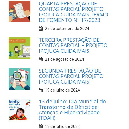
QUARTA PRESTAÇÃO DE
CONTAS PARCIAL PROJETO
IPOJUCA CUIDA MAIS TERMO
DE FOMENTO Nº 17/2023
25 de setembro de 2024
TERCEIRA PRESTAÇÃO DE
CONTAS PARCIAL – PROJETO
IPOJUCA CUIDA MAIS
21 de agosto de 2024
SEGUNDA PRESTAÇÃO DE
CONTAS PARCIAL PROJETO
IPOJUCA CUIDA MAIS
19 de julho de 2024
13 de Julho: Dia Mundial do
Transtorno de Déficit de
Atenção e Hiperatividade
(TDAH).
13 de julho de 2024