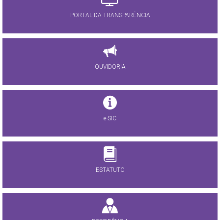
PORTAL DA TRANSPARÊNCIA
OUVIDORIA
e-SIC
ESTATUTO