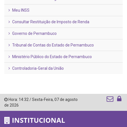
Meu INSS
Consultar Restituição de Imposto de Renda
Governo de Pernambuco
Tribunal de Contas do Estado de Pernambuco
Ministério Público do Estado de Pernambuco
Controladoria-Geral da União
Hora:
14:32
/
Sexta-Feira
,
07 de agosto
de 2026
INSTITUCIONAL