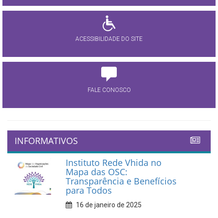
ACESSIBILIDADE DO SITE
FALE CONOSCO
INFORMATIVOS
Instituto Rede Vhida no
Mapa das OSC:
Transparência e Benefícios
para Todos
16 de janeiro de 2025