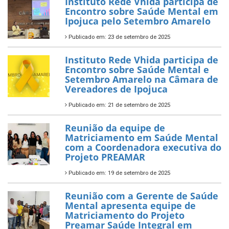
Instituto Rede Vhida participa de
Encontro sobre Saúde Mental em
Ipojuca pelo Setembro Amarelo
Publicado em: 23 de setembro de 2025
Instituto Rede Vhida participa de
Encontro sobre Saúde Mental e
Setembro Amarelo na Câmara de
Vereadores de Ipojuca
Publicado em: 21 de setembro de 2025
Reunião da equipe de
Matriciamento em Saúde Mental
com a Coordenadora executiva do
Projeto PREAMAR
Publicado em: 19 de setembro de 2025
Reunião com a Gerente de Saúde
Mental apresenta equipe de
Matriciamento do Projeto
Preamar Saúde Integral em