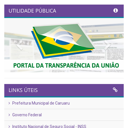
UTILIDADE PÚBLICA
Previous
Next
LINKS ÚTEIS
Prefeitura Municipal de Caruaru
Governo Federal
Instituto Nacional de Seguro Social - INSS