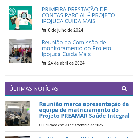
PRIMEIRA PRESTAÇÃO DE
CONTAS PARCIAL – PROJETO
IPOJUCA CUIDA MAIS
8 de julho de 2024
Reunião da Comissão de
monitoramento do Projeto
Ipojuca Cuida Mais
24 de abril de 2024
ÚLTIMAS NOTÍCIAS
Reunião marca apresentação da
equipe de matriciamento do
Projeto PREAMAR Saúde Integral
Publicado em: 30 de setembro de 2025