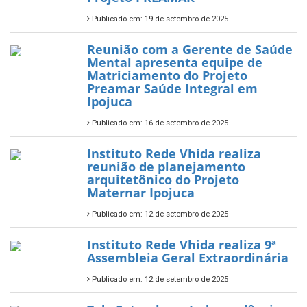
Publicado em: 19 de setembro de 2025
Reunião com a Gerente de Saúde
Mental apresenta equipe de
Matriciamento do Projeto
Preamar Saúde Integral em
Ipojuca
Publicado em: 16 de setembro de 2025
Instituto Rede Vhida realiza
reunião de planejamento
arquitetônico do Projeto
Maternar Ipojuca
Publicado em: 12 de setembro de 2025
Instituto Rede Vhida realiza 9ª
Assembleia Geral Extraordinária
Publicado em: 12 de setembro de 2025