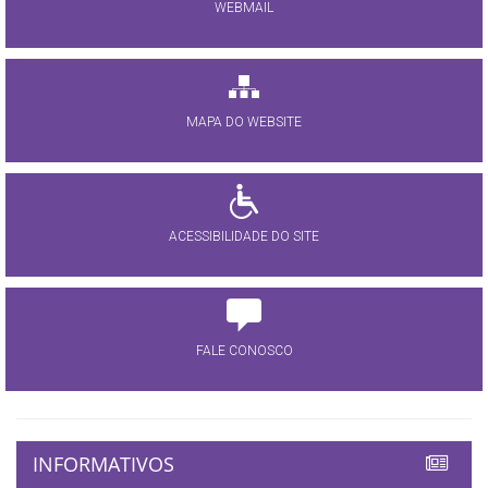
WEBMAIL
MAPA DO WEBSITE
ACESSIBILIDADE DO SITE
FALE CONOSCO
INFORMATIVOS