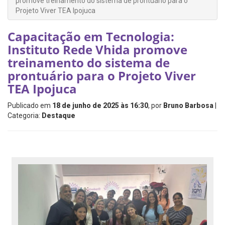
promove treinamento do sistema de prontuário para o
Projeto Viver TEA Ipojuca
Capacitação em Tecnologia:
Instituto Rede Vhida promove
treinamento do sistema de
prontuário para o Projeto Viver
TEA Ipojuca
Publicado em
18 de junho de 2025 às 16:30
, por
Bruno Barbosa
|
Categoria:
Destaque