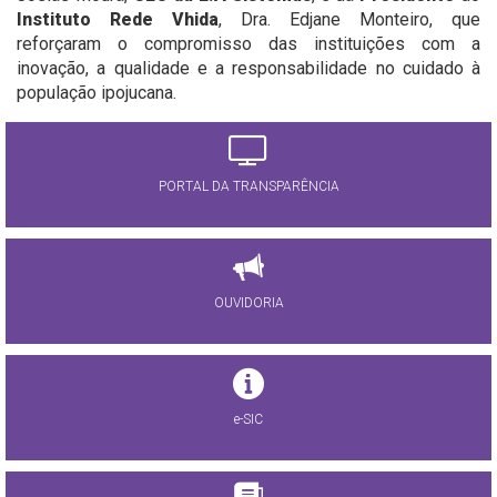
Instituto Rede Vhida
, Dra. Edjane Monteiro, que
reforçaram o compromisso das instituições com a
inovação, a qualidade e a responsabilidade no cuidado à
população ipojucana.
PORTAL DA TRANSPARÊNCIA
OUVIDORIA
e-SIC