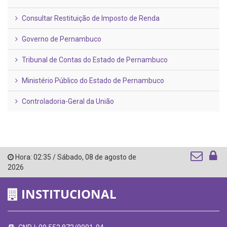
Consultar Restituição de Imposto de Renda
Governo de Pernambuco
Tribunal de Contas do Estado de Pernambuco
Ministério Público do Estado de Pernambuco
Controladoria-Geral da União
Hora:
02:35
/
Sábado
,
08 de agosto de
2026
INSTITUCIONAL