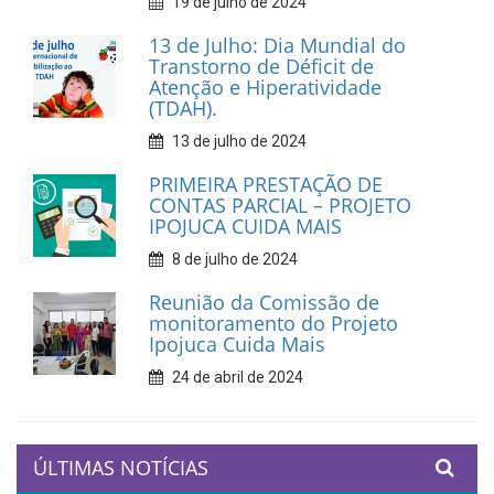
19 de julho de 2024
13 de Julho: Dia Mundial do
Transtorno de Déficit de
Atenção e Hiperatividade
(TDAH).
13 de julho de 2024
PRIMEIRA PRESTAÇÃO DE
CONTAS PARCIAL – PROJETO
IPOJUCA CUIDA MAIS
8 de julho de 2024
Reunião da Comissão de
monitoramento do Projeto
Ipojuca Cuida Mais
24 de abril de 2024
ÚLTIMAS NOTÍCIAS