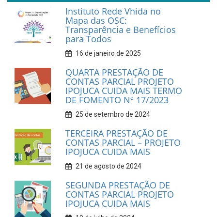
Instituto Rede Vhida no
Mapa das OSC:
Transparência e Benefícios
para Todos
16 de janeiro de 2025
QUARTA PRESTAÇÃO DE
CONTAS PARCIAL PROJETO
IPOJUCA CUIDA MAIS TERMO
DE FOMENTO Nº 17/2023
25 de setembro de 2024
TERCEIRA PRESTAÇÃO DE
CONTAS PARCIAL – PROJETO
IPOJUCA CUIDA MAIS
21 de agosto de 2024
SEGUNDA PRESTAÇÃO DE
CONTAS PARCIAL PROJETO
IPOJUCA CUIDA MAIS