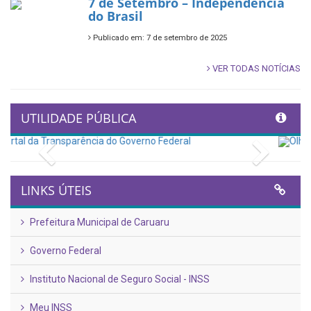
7 de Setembro – Independência
do Brasil
Publicado em: 7 de setembro de 2025
VER TODAS NOTÍCIAS
UTILIDADE PÚBLICA
Previous
Next
LINKS ÚTEIS
Prefeitura Municipal de Caruaru
Governo Federal
Instituto Nacional de Seguro Social - INSS
Meu INSS