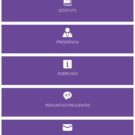
ESTATUTO
PRESIDÊNCIA
SOBRE NÓS
PERGUNTAS FREQUENTES