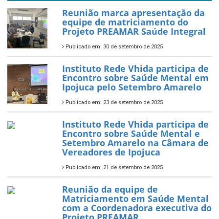
Reunião marca apresentação da
equipe de matriciamento do
Projeto PREAMAR Saúde Integral
Publicado em: 30 de setembro de 2025
Instituto Rede Vhida participa de
Encontro sobre Saúde Mental em
Ipojuca pelo Setembro Amarelo
Publicado em: 23 de setembro de 2025
Instituto Rede Vhida participa de
Encontro sobre Saúde Mental e
Setembro Amarelo na Câmara de
Vereadores de Ipojuca
Publicado em: 21 de setembro de 2025
Reunião da equipe de
Matriciamento em Saúde Mental
com a Coordenadora executiva do
Projeto PREAMAR