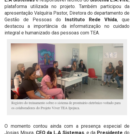
plataforma utilizada no projeto. Também participou da
apresentação Valquíria Pastor, Diretora do departamento de
Gestão de Pessoas do
Instituto Rede Vhida
, que
destacou a importância da informatização no cuidado
integral e humanizado das pessoas com TEA.
Registro do treinamento sobre o sistema de prontuário eletrônico voltado para
os colaboradores do Projeto Viver TEA Ipojuca.
O momento contou ainda com a presença especial de
Josias Moura,
CEO da L.A Sistemas
, e da
Presidente
do