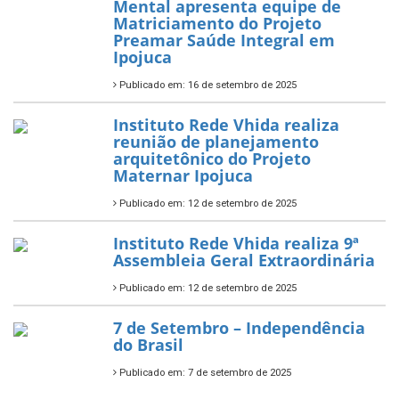
Mental apresenta equipe de
Matriciamento do Projeto
Preamar Saúde Integral em
Ipojuca
Publicado em: 16 de setembro de 2025
Instituto Rede Vhida realiza
reunião de planejamento
arquitetônico do Projeto
Maternar Ipojuca
Publicado em: 12 de setembro de 2025
Instituto Rede Vhida realiza 9ª
Assembleia Geral Extraordinária
Publicado em: 12 de setembro de 2025
7 de Setembro – Independência
do Brasil
Publicado em: 7 de setembro de 2025