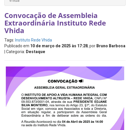
Vhida
Convocação de Assembleia
Extraordinária Instituto Rede
Vhida
Tags:
Instituto Rede Vhida
Publicado em
10 de março de 2025 às 17:28
, por
Bruno Barbosa
| Categoria:
Destaque