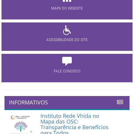
MAPA DO WEBSITE
ACESSIBILIDADE DO SITE
FALE CONOSCO
INFORMATIVOS
Instituto Rede Vhida no
Mapa das OSC:
Transparência e Benefícios
para Todos