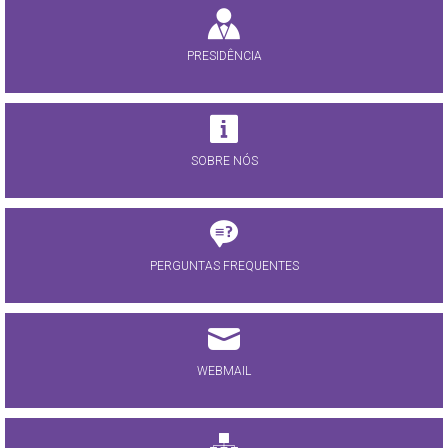
PRESIDÊNCIA
SOBRE NÓS
PERGUNTAS FREQUENTES
WEBMAIL