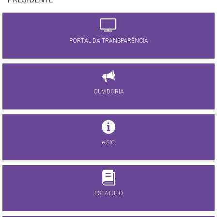
PORTAL DA TRANSPARÊNCIA
OUVIDORIA
e-SIC
ESTATUTO