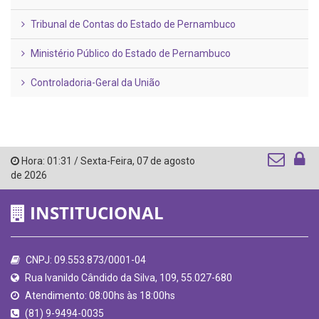
Tribunal de Contas do Estado de Pernambuco
Ministério Público do Estado de Pernambuco
Controladoria-Geral da União
Hora:
01:31
/
Sexta-Feira
,
07 de agosto
de 2026
INSTITUCIONAL
CNPJ: 09.553.873/0001-04
Rua Ivanildo Cândido da Silva, 109, 55.027-680
Atendimento: 08:00hs às 18:00hs
(81) 9-9494-0035