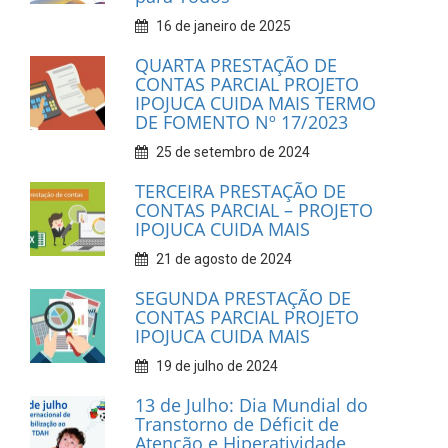
16 de janeiro de 2025
QUARTA PRESTAÇÃO DE
CONTAS PARCIAL PROJETO
IPOJUCA CUIDA MAIS TERMO
DE FOMENTO Nº 17/2023
25 de setembro de 2024
TERCEIRA PRESTAÇÃO DE
CONTAS PARCIAL – PROJETO
IPOJUCA CUIDA MAIS
21 de agosto de 2024
SEGUNDA PRESTAÇÃO DE
CONTAS PARCIAL PROJETO
IPOJUCA CUIDA MAIS
19 de julho de 2024
13 de Julho: Dia Mundial do
Transtorno de Déficit de
Atenção e Hiperatividade