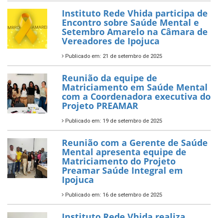
Instituto Rede Vhida participa de
Encontro sobre Saúde Mental e
Setembro Amarelo na Câmara de
Vereadores de Ipojuca
Publicado em: 21 de setembro de 2025
Reunião da equipe de
Matriciamento em Saúde Mental
com a Coordenadora executiva do
Projeto PREAMAR
Publicado em: 19 de setembro de 2025
Reunião com a Gerente de Saúde
Mental apresenta equipe de
Matriciamento do Projeto
Preamar Saúde Integral em
Ipojuca
Publicado em: 16 de setembro de 2025
Instituto Rede Vhida realiza