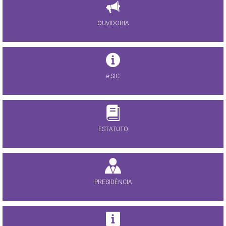
OUVIDORIA
e-SIC
ESTATUTO
PRESIDÊNCIA