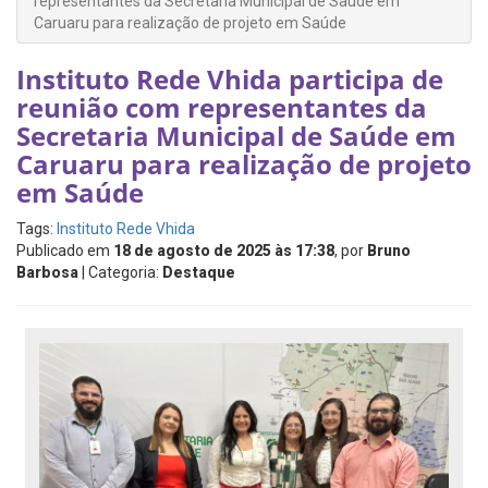
representantes da Secretaria Municipal de Saúde em
Caruaru para realização de projeto em Saúde
Instituto Rede Vhida participa de
reunião com representantes da
Secretaria Municipal de Saúde em
Caruaru para realização de projeto
em Saúde
Tags:
Instituto Rede Vhida
Publicado em
18 de agosto de 2025 às 17:38
, por
Bruno
Barbosa
| Categoria:
Destaque