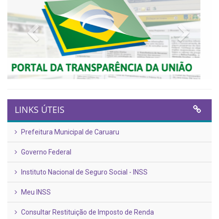
Previous
Next
LINKS ÚTEIS
Prefeitura Municipal de Caruaru
Governo Federal
Instituto Nacional de Seguro Social - INSS
Meu INSS
Consultar Restituição de Imposto de Renda