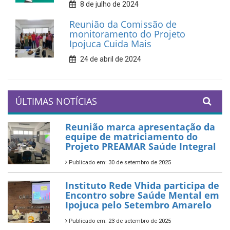
8 de julho de 2024
Reunião da Comissão de
monitoramento do Projeto
Ipojuca Cuida Mais
24 de abril de 2024
ÚLTIMAS NOTÍCIAS
Reunião marca apresentação da
equipe de matriciamento do
Projeto PREAMAR Saúde Integral
Publicado em: 30 de setembro de 2025
Instituto Rede Vhida participa de
Encontro sobre Saúde Mental em
Ipojuca pelo Setembro Amarelo
Publicado em: 23 de setembro de 2025