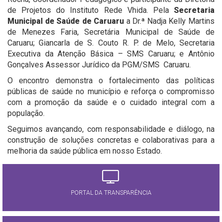
de Projetos do Instituto Rede Vhida. Pela
Secretaria
Municipal de Saúde de Caruaru
a Dr.ª Nadja Kelly Martins
de Menezes Faria, Secretária Municipal de Saúde de
Caruaru; Giancarla de S. Couto R. P. de Melo, Secretaria
Executiva da Atenção Básica – SMS Caruaru; e Antônio
Gonçalves Assessor Jurídico da PGM/SMS Caruaru.
O encontro demonstra o fortalecimento das políticas
públicas de saúde no município e reforça o compromisso
com a promoção da saúde e o cuidado integral com a
população.
Seguimos avançando, com responsabilidade e diálogo, na
construção de soluções concretas e colaborativas para a
melhoria da saúde pública em nosso Estado.
PORTAL DA TRANSPARÊNCIA