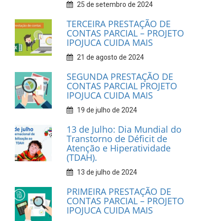
25 de setembro de 2024
TERCEIRA PRESTAÇÃO DE
CONTAS PARCIAL – PROJETO
IPOJUCA CUIDA MAIS
21 de agosto de 2024
SEGUNDA PRESTAÇÃO DE
CONTAS PARCIAL PROJETO
IPOJUCA CUIDA MAIS
19 de julho de 2024
13 de Julho: Dia Mundial do
Transtorno de Déficit de
Atenção e Hiperatividade
(TDAH).
13 de julho de 2024
PRIMEIRA PRESTAÇÃO DE
CONTAS PARCIAL – PROJETO
IPOJUCA CUIDA MAIS