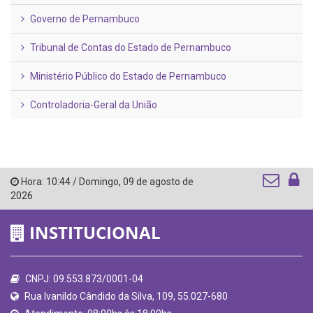
Governo de Pernambuco
Tribunal de Contas do Estado de Pernambuco
Ministério Público do Estado de Pernambuco
Controladoria-Geral da União
Hora:
10:44
/
Domingo
,
09 de agosto de
2026
INSTITUCIONAL
CNPJ: 09.553.873/0001-04
Rua Ivanildo Cândido da Silva, 109, 55.027-680