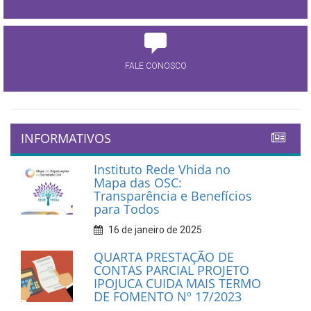
FALE CONOSCO
INFORMATIVOS
Instituto Rede Vhida no
Mapa das OSC:
Transparência e Benefícios
para Todos
16 de janeiro de 2025
QUARTA PRESTAÇÃO DE
CONTAS PARCIAL PROJETO
IPOJUCA CUIDA MAIS TERMO
DE FOMENTO Nº 17/2023