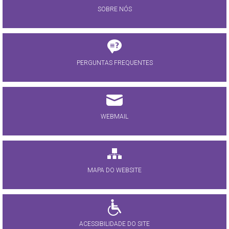
SOBRE NÓS
PERGUNTAS FREQUENTES
WEBMAIL
MAPA DO WEBSITE
ACESSIBILIDADE DO SITE