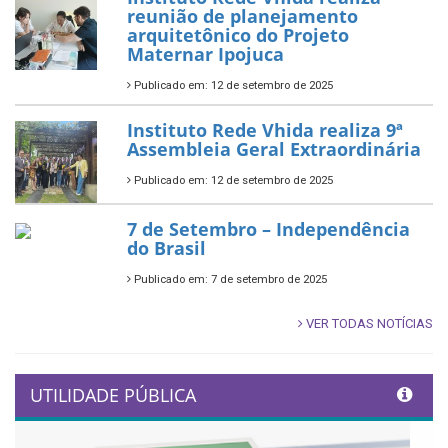
reunião de planejamento
arquitetônico do Projeto
Maternar Ipojuca
Publicado em: 12 de setembro de 2025
Instituto Rede Vhida realiza 9ª
Assembleia Geral Extraordinária
Publicado em: 12 de setembro de 2025
7 de Setembro – Independência
do Brasil
Publicado em: 7 de setembro de 2025
VER TODAS NOTÍCIAS
UTILIDADE PÚBLICA