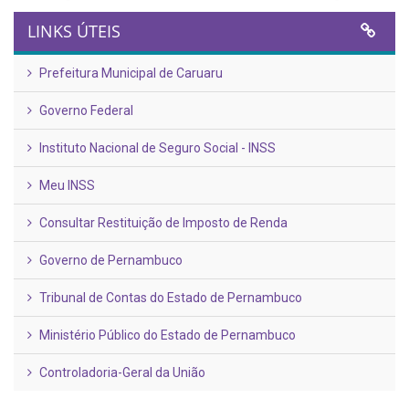
LINKS ÚTEIS
Prefeitura Municipal de Caruaru
Governo Federal
Instituto Nacional de Seguro Social - INSS
Meu INSS
Consultar Restituição de Imposto de Renda
Governo de Pernambuco
Tribunal de Contas do Estado de Pernambuco
Ministério Público do Estado de Pernambuco
Controladoria-Geral da União