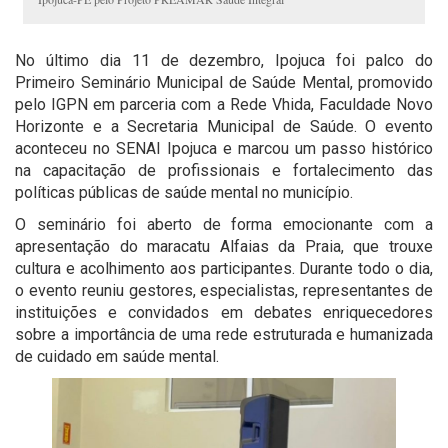
No último dia 11 de dezembro, Ipojuca foi palco do
Primeiro Seminário Municipal de Saúde Mental, promovido
pelo IGPN em parceria com a Rede Vhida, Faculdade Novo
Horizonte e a Secretaria Municipal de Saúde. O evento
aconteceu no SENAI Ipojuca e marcou um passo histórico
na capacitação de profissionais e fortalecimento das
políticas públicas de saúde mental no município.
O seminário foi aberto de forma emocionante com a
apresentação do maracatu Alfaias da Praia, que trouxe
cultura e acolhimento aos participantes. Durante todo o dia,
o evento reuniu gestores, especialistas, representantes de
instituições e convidados em debates enriquecedores
sobre a importância de uma rede estruturada e humanizada
de cuidado em saúde mental.