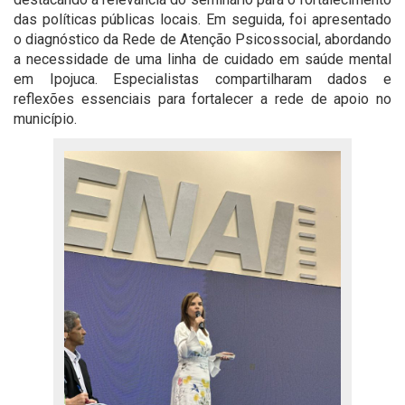
das políticas públicas locais. Em seguida, foi apresentado
o diagnóstico da Rede de Atenção Psicossocial, abordando
a necessidade de uma linha de cuidado em saúde mental
em Ipojuca. Especialistas compartilharam dados e
reflexões essenciais para fortalecer a rede de apoio no
município.