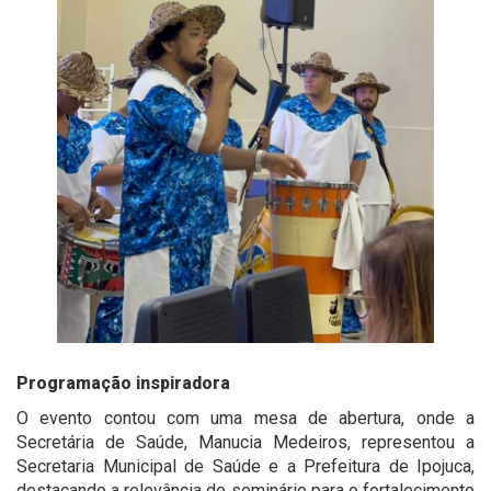
Programação inspiradora
O evento contou com uma mesa de abertura, onde a
Secretária de Saúde, Manucia Medeiros, representou a
Secretaria Municipal de Saúde e a Prefeitura de Ipojuca,
destacando a relevância do seminário para o fortalecimento