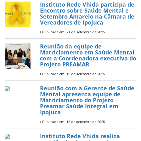
Instituto Rede Vhida participa de
Encontro sobre Saúde Mental e
Setembro Amarelo na Câmara de
Vereadores de Ipojuca
Publicado em: 21 de setembro de 2025
Reunião da equipe de
Matriciamento em Saúde Mental
com a Coordenadora executiva do
Projeto PREAMAR
Publicado em: 19 de setembro de 2025
Reunião com a Gerente de Saúde
Mental apresenta equipe de
Matriciamento do Projeto
Preamar Saúde Integral em
Ipojuca
Publicado em: 16 de setembro de 2025
Instituto Rede Vhida realiza