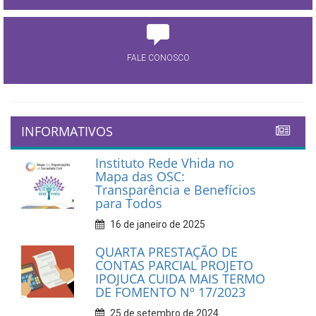
FALE CONOSCO
INFORMATIVOS
Instituto Rede Vhida no
Mapa das OSC:
Transparência e Benefícios
para Todos
16 de janeiro de 2025
QUARTA PRESTAÇÃO DE
CONTAS PARCIAL PROJETO
IPOJUCA CUIDA MAIS TERMO
DE FOMENTO Nº 17/2023
25 de setembro de 2024