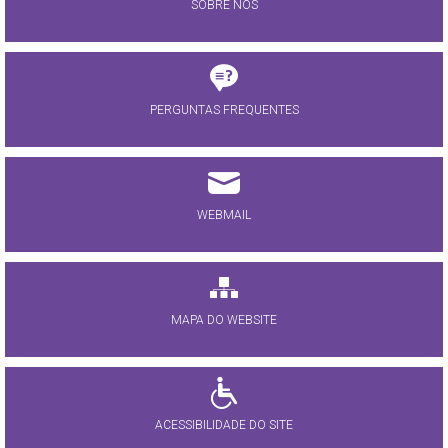
SOBRE NÓS
PERGUNTAS FREQUENTES
WEBMAIL
MAPA DO WEBSITE
ACESSIBILIDADE DO SITE