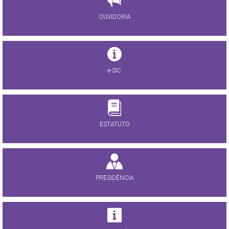
OUVIDORIA
e-SIC
ESTATUTO
PRESIDÊNCIA