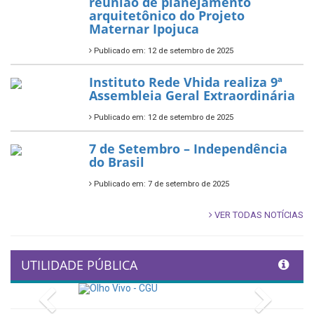
reunião de planejamento
arquitetônico do Projeto
Maternar Ipojuca
Publicado em: 12 de setembro de 2025
Instituto Rede Vhida realiza 9ª
Assembleia Geral Extraordinária
Publicado em: 12 de setembro de 2025
7 de Setembro – Independência
do Brasil
Publicado em: 7 de setembro de 2025
VER TODAS NOTÍCIAS
UTILIDADE PÚBLICA
Previous
Next