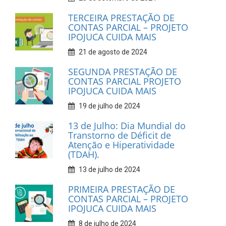
TERCEIRA PRESTAÇÃO DE
CONTAS PARCIAL – PROJETO
IPOJUCA CUIDA MAIS
21 de agosto de 2024
SEGUNDA PRESTAÇÃO DE
CONTAS PARCIAL PROJETO
IPOJUCA CUIDA MAIS
19 de julho de 2024
13 de Julho: Dia Mundial do
Transtorno de Déficit de
Atenção e Hiperatividade
(TDAH).
13 de julho de 2024
PRIMEIRA PRESTAÇÃO DE
CONTAS PARCIAL – PROJETO
IPOJUCA CUIDA MAIS
8 de julho de 2024