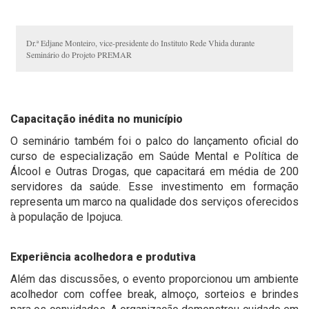
Dr.ª Edjane Monteiro, vice-presidente do Instituto Rede Vhida durante
Seminário do Projeto PREMAR
Capacitação inédita no município
O seminário também foi o palco do lançamento oficial do
curso de especialização em Saúde Mental e Política de
Álcool e Outras Drogas, que capacitará em média de 200
servidores da saúde. Esse investimento em formação
representa um marco na qualidade dos serviços oferecidos
à população de Ipojuca.
Experiência acolhedora e produtiva
Além das discussões, o evento proporcionou um ambiente
acolhedor com coffee break, almoço, sorteios e brindes