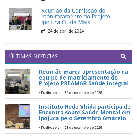
Reunião da Comissão de
monitoramento do Projeto
Ipojuca Cuida Mais
24 de abril de 2024
ÚLTIMAS NOTÍCIAS
Reunião marca apresentação da
equipe de matriciamento do
Projeto PREAMAR Saúde Integral
Publicado em: 30 de setembro de 2025
Instituto Rede Vhida participa de
Encontro sobre Saúde Mental em
Ipojuca pelo Setembro Amarelo
Publicado em: 23 de setembro de 2025