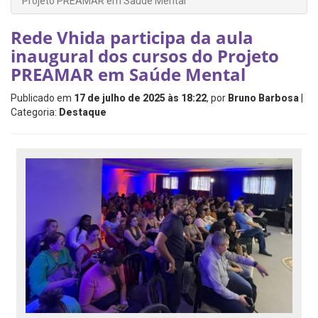
Projeto PREAMAR em Saúde Mental
Rede Vhida participa da aula
inaugural dos cursos do Projeto
PREAMAR em Saúde Mental
Publicado em
17 de julho de 2025 às 18:22
, por
Bruno Barbosa
|
Categoria:
Destaque