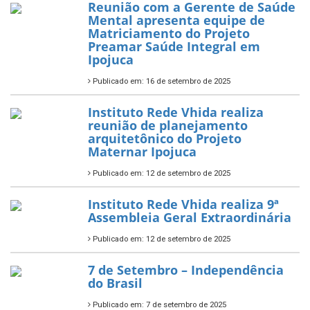
Reunião com a Gerente de Saúde
Mental apresenta equipe de
Matriciamento do Projeto
Preamar Saúde Integral em
Ipojuca
Publicado em: 16 de setembro de 2025
Instituto Rede Vhida realiza
reunião de planejamento
arquitetônico do Projeto
Maternar Ipojuca
Publicado em: 12 de setembro de 2025
Instituto Rede Vhida realiza 9ª
Assembleia Geral Extraordinária
Publicado em: 12 de setembro de 2025
7 de Setembro – Independência
do Brasil
Publicado em: 7 de setembro de 2025