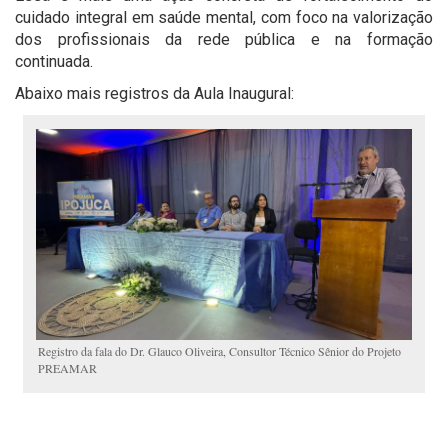
cuidado integral em saúde mental, com foco na valorização
dos profissionais da rede pública e na formação
continuada.
Abaixo mais registros da Aula Inaugural:
Registro da fala do Dr. Glauco Oliveira, Consultor Técnico Sênior do Projeto
PREAMAR