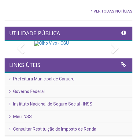
VER TODAS NOTÍCIAS
UTILIDADE PÚBLICA
Previous
Next
LINKS ÚTEIS
Prefeitura Municipal de Caruaru
Governo Federal
Instituto Nacional de Seguro Social - INSS
Meu INSS
Consultar Restituição de Imposto de Renda