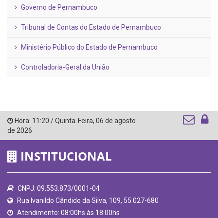
Governo de Pernambuco
Tribunal de Contas do Estado de Pernambuco
Ministério Público do Estado de Pernambuco
Controladoria-Geral da União
Hora:
11:20
/
Quinta-Feira
,
06 de agosto
de 2026
INSTITUCIONAL
CNPJ: 09.553.873/0001-04
Rua Ivanildo Cândido da Silva, 109, 55.027-680
Atendimento: 08:00hs às 18:00hs