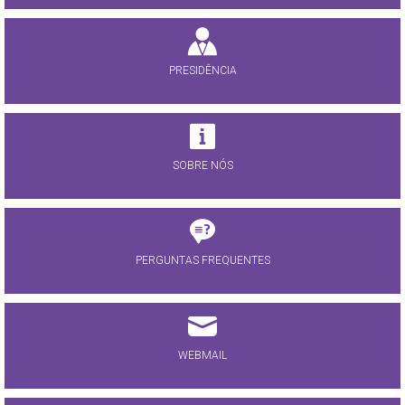
PRESIDÊNCIA
SOBRE NÓS
PERGUNTAS FREQUENTES
WEBMAIL