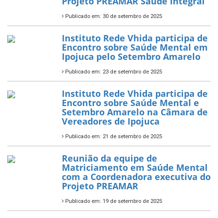
Projeto PREAMAR Saúde Integral
Publicado em: 30 de setembro de 2025
Instituto Rede Vhida participa de
Encontro sobre Saúde Mental em
Ipojuca pelo Setembro Amarelo
Publicado em: 23 de setembro de 2025
Instituto Rede Vhida participa de
Encontro sobre Saúde Mental e
Setembro Amarelo na Câmara de
Vereadores de Ipojuca
Publicado em: 21 de setembro de 2025
Reunião da equipe de
Matriciamento em Saúde Mental
com a Coordenadora executiva do
Projeto PREAMAR
Publicado em: 19 de setembro de 2025