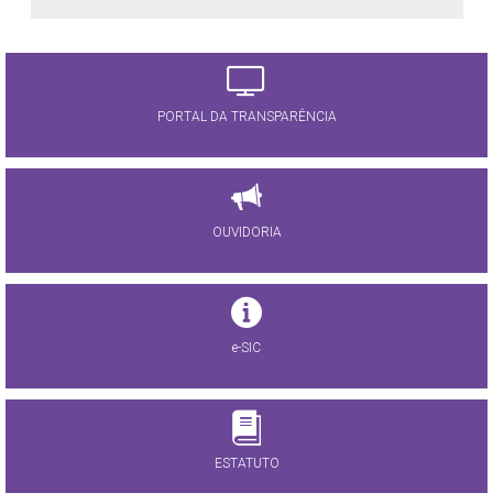
PORTAL DA TRANSPARÊNCIA
OUVIDORIA
e-SIC
ESTATUTO