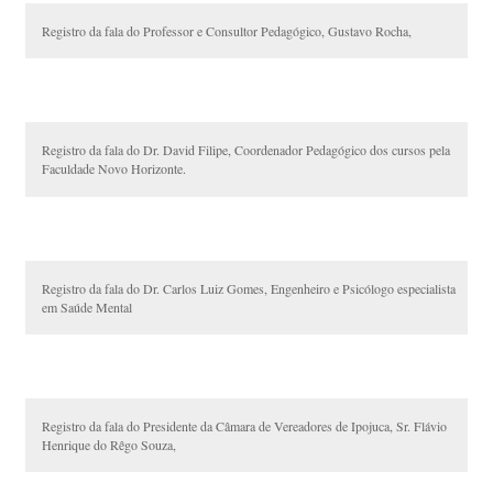
Registro da fala do Professor e Consultor Pedagógico, Gustavo Rocha,
Registro da fala do Dr. David Filipe, Coordenador Pedagógico dos cursos pela
Faculdade Novo Horizonte.
Registro da fala do Dr. Carlos Luiz Gomes, Engenheiro e Psicólogo especialista
em Saúde Mental
Registro da fala do Presidente da Câmara de Vereadores de Ipojuca, Sr. Flávio
Henrique do Rêgo Souza,