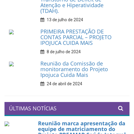
Atenção e Hiperatividade
(TDAH).
13 de julho de 2024
PRIMEIRA PRESTAÇÃO DE
CONTAS PARCIAL – PROJETO
IPOJUCA CUIDA MAIS
8 de julho de 2024
Reunião da Comissão de
monitoramento do Projeto
Ipojuca Cuida Mais
24 de abril de 2024
ÚLTIMAS NOTÍCIAS
Reunião marca apresentação da
equipe de matriciamento do