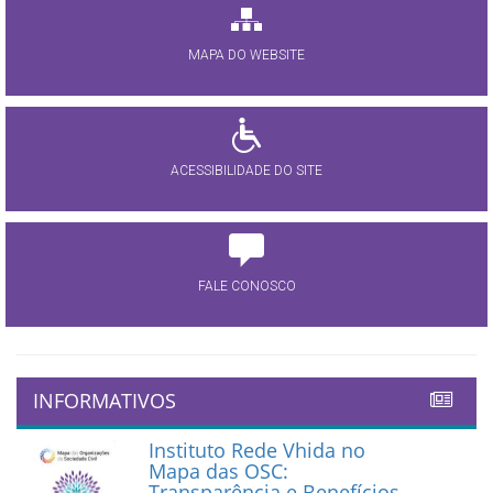
MAPA DO WEBSITE
ACESSIBILIDADE DO SITE
FALE CONOSCO
INFORMATIVOS
Instituto Rede Vhida no
Mapa das OSC:
Transparência e Benefícios