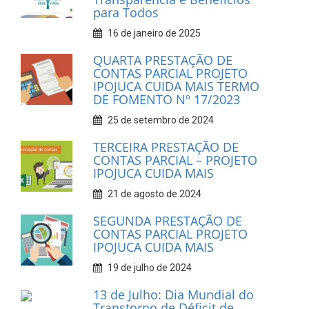
para Todos
16 de janeiro de 2025
QUARTA PRESTAÇÃO DE
CONTAS PARCIAL PROJETO
IPOJUCA CUIDA MAIS TERMO
DE FOMENTO Nº 17/2023
25 de setembro de 2024
TERCEIRA PRESTAÇÃO DE
CONTAS PARCIAL – PROJETO
IPOJUCA CUIDA MAIS
21 de agosto de 2024
SEGUNDA PRESTAÇÃO DE
CONTAS PARCIAL PROJETO
IPOJUCA CUIDA MAIS
19 de julho de 2024
13 de Julho: Dia Mundial do
Transtorno de Déficit de