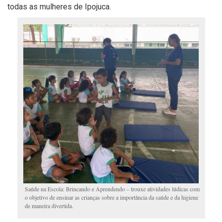
todas as mulheres de Ipojuca.
Saúde na Escola: Brincando e Aprendendo – trouxe atividades lúdicas com
o objetivo de ensinar as crianças sobre a importância da saúde e da higiene
de maneira divertida.