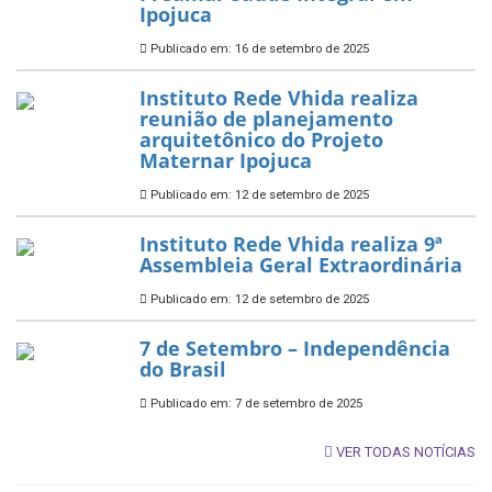
Ipojuca
Publicado em: 16 de setembro de 2025
Instituto Rede Vhida realiza
reunião de planejamento
arquitetônico do Projeto
Maternar Ipojuca
Publicado em: 12 de setembro de 2025
Instituto Rede Vhida realiza 9ª
Assembleia Geral Extraordinária
Publicado em: 12 de setembro de 2025
7 de Setembro – Independência
do Brasil
Publicado em: 7 de setembro de 2025
VER TODAS NOTÍCIAS