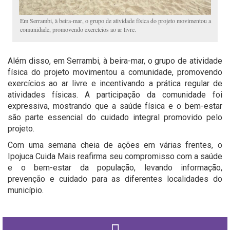
Em Serrambi, à beira-mar, o grupo de atividade física do projeto movimentou a
comunidade, promovendo exercícios ao ar livre.
Além disso, em Serrambi, à beira-mar, o grupo de atividade
física do projeto movimentou a comunidade, promovendo
exercícios ao ar livre e incentivando a prática regular de
atividades físicas. A participação da comunidade foi
expressiva, mostrando que a saúde física e o bem-estar
são parte essencial do cuidado integral promovido pelo
projeto.
Com uma semana cheia de ações em várias frentes, o
Ipojuca Cuida Mais reafirma seu compromisso com a saúde
e o bem-estar da população, levando informação,
prevenção e cuidado para as diferentes localidades do
município.