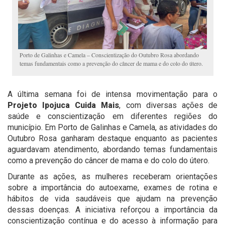
Porto de Galinhas e Camela – Conscientização do Outubro Rosa abordando
temas fundamentais como a prevenção do câncer de mama e do colo do útero.
A última semana foi de intensa movimentação para o
Projeto Ipojuca Cuida Mais
, com diversas ações de
saúde e conscientização em diferentes regiões do
município. Em Porto de Galinhas e Camela, as atividades do
Outubro Rosa ganharam destaque enquanto as pacientes
aguardavam atendimento, abordando temas fundamentais
como a prevenção do câncer de mama e do colo do útero.
Durante as ações, as mulheres receberam orientações
sobre a importância do autoexame, exames de rotina e
hábitos de vida saudáveis que ajudam na prevenção
dessas doenças. A iniciativa reforçou a importância da
conscientização contínua e do acesso à informação para