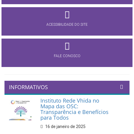
ACESSIBILIDADE DO SITE
FALE CONOSCO
INFORMATIVOS
Instituto Rede Vhida no
Mapa das OSC:
Transparência e Benefícios
para Todos
16 de janeiro de 2025