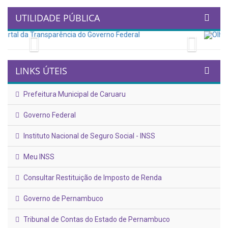
UTILIDADE PÚBLICA
Previous
Next
LINKS ÚTEIS
Prefeitura Municipal de Caruaru
Governo Federal
Instituto Nacional de Seguro Social - INSS
Meu INSS
Consultar Restituição de Imposto de Renda
Governo de Pernambuco
Tribunal de Contas do Estado de Pernambuco