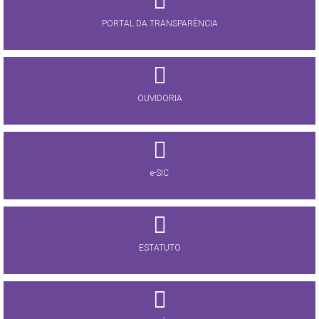
PORTAL DA TRANSPARÊNCIA
OUVIDORIA
e-SIC
ESTATUTO