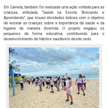
Em Camela, também foi realizada uma ação voltada para as
crianças, intitulada “Saúde na Escola: Brincando e
Aprendendo”, que trouxe atividades lúdicas com o objetivo
de ensinar as crianças sobre a importância da saúde e da
higiene de maneira divertida. O projeto engajou os
pequenos de forma educativa, contribuindo para o
desenvolvimento de hábitos saudáveis desde cedo.