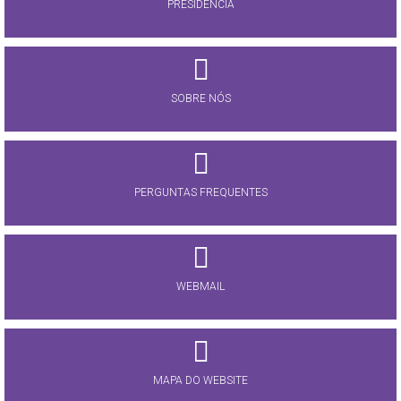
PRESIDÊNCIA
SOBRE NÓS
PERGUNTAS FREQUENTES
WEBMAIL
MAPA DO WEBSITE