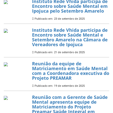
Instituto Rede Vhida participa de
Encontro sobre Saúde Mental em
Ipojuca pelo Setembro Amarelo
Publicado em: 23 de setembro de 2025
Instituto Rede Vhida participa de
Encontro sobre Saúde Mental e
Setembro Amarelo na Câmara de
Vereadores de Ipojuca
Publicado em: 21 de setembro de 2025
Reunião da equipe de
Matriciamento em Saúde Mental
com a Coordenadora executiva do
Projeto PREAMAR
Publicado em: 19 de setembro de 2025
Reunião com a Gerente de Saúde
Mental apresenta equipe de
Matriciamento do Projeto
Preamar Saúde Integral em