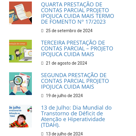
QUARTA PRESTAÇÃO DE
CONTAS PARCIAL PROJETO
IPOJUCA CUIDA MAIS TERMO
DE FOMENTO Nº 17/2023
25 de setembro de 2024
TERCEIRA PRESTAÇÃO DE
CONTAS PARCIAL – PROJETO
IPOJUCA CUIDA MAIS
21 de agosto de 2024
SEGUNDA PRESTAÇÃO DE
CONTAS PARCIAL PROJETO
IPOJUCA CUIDA MAIS
19 de julho de 2024
13 de Julho: Dia Mundial do
Transtorno de Déficit de
Atenção e Hiperatividade
(TDAH).
13 de julho de 2024