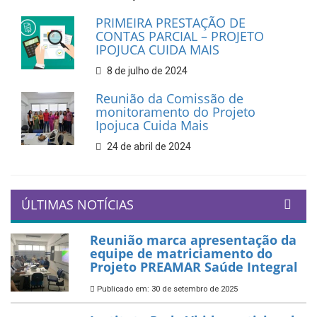
PRIMEIRA PRESTAÇÃO DE
CONTAS PARCIAL – PROJETO
IPOJUCA CUIDA MAIS
8 de julho de 2024
Reunião da Comissão de
monitoramento do Projeto
Ipojuca Cuida Mais
24 de abril de 2024
ÚLTIMAS NOTÍCIAS
Reunião marca apresentação da
equipe de matriciamento do
Projeto PREAMAR Saúde Integral
Publicado em: 30 de setembro de 2025