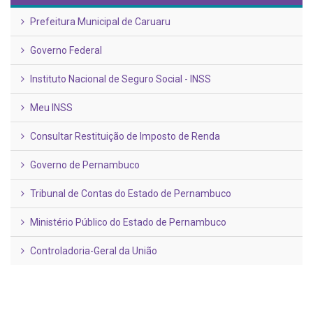
Prefeitura Municipal de Caruaru
Governo Federal
Instituto Nacional de Seguro Social - INSS
Meu INSS
Consultar Restituição de Imposto de Renda
Governo de Pernambuco
Tribunal de Contas do Estado de Pernambuco
Ministério Público do Estado de Pernambuco
Controladoria-Geral da União