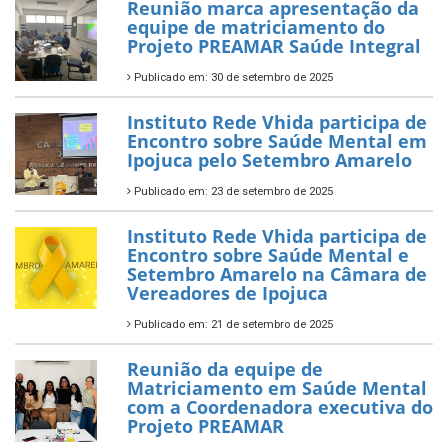
Reunião marca apresentação da
equipe de matriciamento do
Projeto PREAMAR Saúde Integral
Publicado em: 30 de setembro de 2025
Instituto Rede Vhida participa de
Encontro sobre Saúde Mental em
Ipojuca pelo Setembro Amarelo
Publicado em: 23 de setembro de 2025
Instituto Rede Vhida participa de
Encontro sobre Saúde Mental e
Setembro Amarelo na Câmara de
Vereadores de Ipojuca
Publicado em: 21 de setembro de 2025
Reunião da equipe de
Matriciamento em Saúde Mental
com a Coordenadora executiva do
Projeto PREAMAR