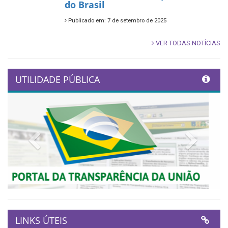
do Brasil
Publicado em: 7 de setembro de 2025
VER TODAS NOTÍCIAS
UTILIDADE PÚBLICA
Previous
Next
LINKS ÚTEIS