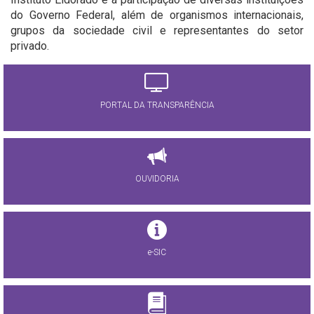
do Governo Federal, além de organismos internacionais,
grupos da sociedade civil e representantes do setor
privado.
PORTAL DA TRANSPARÊNCIA
OUVIDORIA
e-SIC