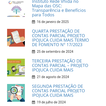
Instituto Rede Vhida no
Mapa das OSC:
Transparência e Benefícios
para Todos
16 de janeiro de 2025
QUARTA PRESTAÇÃO DE
CONTAS PARCIAL PROJETO
IPOJUCA CUIDA MAIS TERMO
DE FOMENTO Nº 17/2023
25 de setembro de 2024
TERCEIRA PRESTAÇÃO DE
CONTAS PARCIAL – PROJETO
IPOJUCA CUIDA MAIS
21 de agosto de 2024
SEGUNDA PRESTAÇÃO DE
CONTAS PARCIAL PROJETO
IPOJUCA CUIDA MAIS
19 de julho de 2024