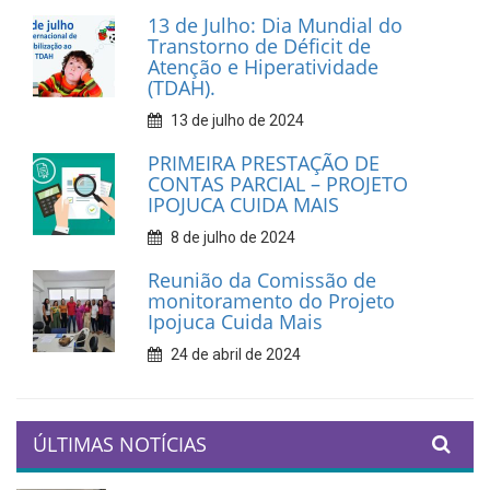
13 de Julho: Dia Mundial do
Transtorno de Déficit de
Atenção e Hiperatividade
(TDAH).
13 de julho de 2024
PRIMEIRA PRESTAÇÃO DE
CONTAS PARCIAL – PROJETO
IPOJUCA CUIDA MAIS
8 de julho de 2024
Reunião da Comissão de
monitoramento do Projeto
Ipojuca Cuida Mais
24 de abril de 2024
ÚLTIMAS NOTÍCIAS