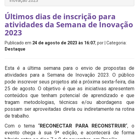
Inovação 2023
Últimos dias de inscrição para
atividades da Semana de Inovação
2023
Publicado em
24 de agosto de 2023 às 16:07
, por
| Categoria:
Destaque
Esta é a última semana para o envio de propostas de
atividades para a Semana de Inovação 2023. O público
pode inscrever seus projetos até a próxima sexta-feira, dia
25 de agosto. O objetivo é que as iniciativas apresentem
conteúdos que tenham potencial de aprendizado e que
tragam metodologias, técnicas e/ou abordagens que
possam ser aproveitadas direta ou indiretamente na rotina
de trabalho.
Com o tema “
RECONECTAR PARA RECONSTRUIR
“, o
evento chega à sua 9ª edição, e acontecerá de forma