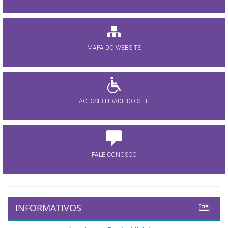
MAPA DO WEBSITE
ACESSIBILIDADE DO SITE
FALE CONOSCO
INFORMATIVOS