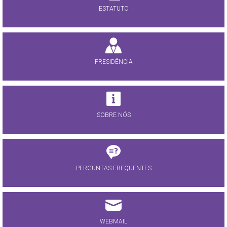
ESTATUTO
PRESIDÊNCIA
SOBRE NÓS
PERGUNTAS FREQUENTES
WEBMAIL