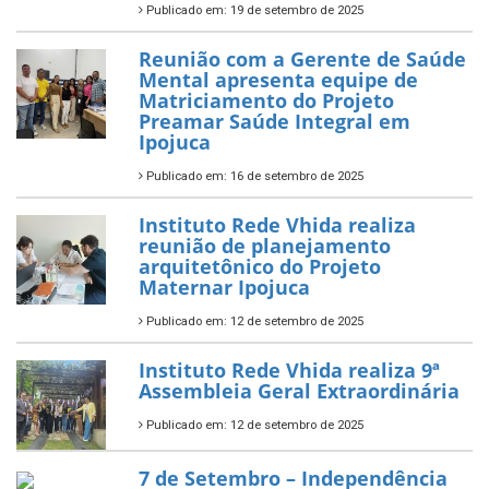
Publicado em: 19 de setembro de 2025
Reunião com a Gerente de Saúde
Mental apresenta equipe de
Matriciamento do Projeto
Preamar Saúde Integral em
Ipojuca
Publicado em: 16 de setembro de 2025
Instituto Rede Vhida realiza
reunião de planejamento
arquitetônico do Projeto
Maternar Ipojuca
Publicado em: 12 de setembro de 2025
Instituto Rede Vhida realiza 9ª
Assembleia Geral Extraordinária
Publicado em: 12 de setembro de 2025
7 de Setembro – Independência