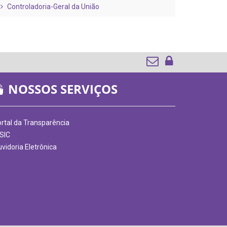
Controladoria-Geral da União
NOSSOS SERVIÇOS
rtal da Transparência
SIC
vidoria Eletrônica