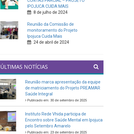
CONTAS PARCIAL – PROJETO
IPOJUCA CUIDA MAIS
8 de julho de 2024
Reunião da Comissão de
monitoramento do Projeto
Ipojuca Cuida Mais
24 de abril de 2024
ÚLTIMAS NOTÍCIAS
Reunião marca apresentação da equipe
de matriciamento do Projeto PREAMAR
Saúde Integral
Publicado em: 30 de setembro de 2025
Instituto Rede Vhida participa de
Encontro sobre Saúde Mental em Ipojuca
pelo Setembro Amarelo
Publicado em: 23 de setembro de 2025