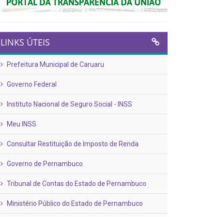
LINKS ÚTEIS
Prefeitura Municipal de Caruaru
Governo Federal
Instituto Nacional de Seguro Social - INSS
Meu INSS
Consultar Restituição de Imposto de Renda
Governo de Pernambuco
Tribunal de Contas do Estado de Pernambuco
Ministério Público do Estado de Pernambuco