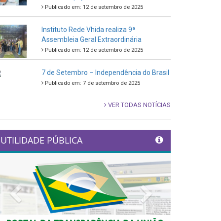
Publicado em: 12 de setembro de 2025
Instituto Rede Vhida realiza 9ª
Assembleia Geral Extraordinária
Publicado em: 12 de setembro de 2025
7 de Setembro – Independência do Brasil
Publicado em: 7 de setembro de 2025
VER TODAS NOTÍCIAS
UTILIDADE PÚBLICA
Previous
Next