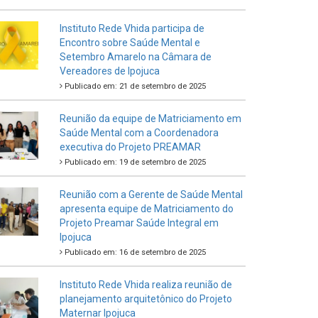
Instituto Rede Vhida participa de
Encontro sobre Saúde Mental e
Setembro Amarelo na Câmara de
Vereadores de Ipojuca
Publicado em: 21 de setembro de 2025
Reunião da equipe de Matriciamento em
Saúde Mental com a Coordenadora
executiva do Projeto PREAMAR
Publicado em: 19 de setembro de 2025
Reunião com a Gerente de Saúde Mental
apresenta equipe de Matriciamento do
Projeto Preamar Saúde Integral em
Ipojuca
Publicado em: 16 de setembro de 2025
Instituto Rede Vhida realiza reunião de
planejamento arquitetônico do Projeto
Maternar Ipojuca