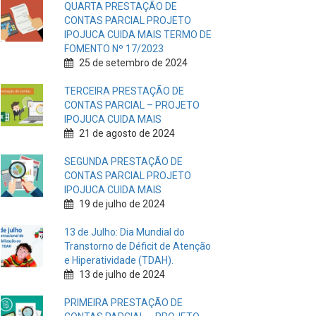
QUARTA PRESTAÇÃO DE
CONTAS PARCIAL PROJETO
IPOJUCA CUIDA MAIS TERMO DE
FOMENTO Nº 17/2023
25 de setembro de 2024
TERCEIRA PRESTAÇÃO DE
CONTAS PARCIAL – PROJETO
IPOJUCA CUIDA MAIS
21 de agosto de 2024
SEGUNDA PRESTAÇÃO DE
CONTAS PARCIAL PROJETO
IPOJUCA CUIDA MAIS
19 de julho de 2024
13 de Julho: Dia Mundial do
Transtorno de Déficit de Atenção
e Hiperatividade (TDAH).
13 de julho de 2024
PRIMEIRA PRESTAÇÃO DE