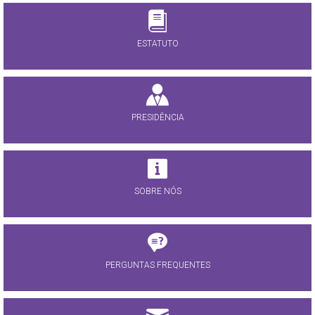
ESTATUTO
PRESIDÊNCIA
SOBRE NÓS
PERGUNTAS FREQUENTES