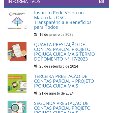
INFORMATIVOS
Instituto Rede Vhida no
Mapa das OSC:
Transparência e Benefícios
para Todos
16 de janeiro de 2025
QUARTA PRESTAÇÃO DE
CONTAS PARCIAL PROJETO
IPOJUCA CUIDA MAIS TERMO
DE FOMENTO Nº 17/2023
25 de setembro de 2024
TERCEIRA PRESTAÇÃO DE
CONTAS PARCIAL – PROJETO
IPOJUCA CUIDA MAIS
21 de agosto de 2024
SEGUNDA PRESTAÇÃO DE
CONTAS PARCIAL PROJETO
IPOJUCA CUIDA MAIS