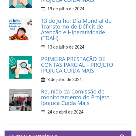
19 de julho de 2024
13 de Julho: Dia Mundial do
Transtorno de Déficit de
Atenção e Hiperatividade
(TDAH).
13 de julho de 2024
PRIMEIRA PRESTAÇÃO DE
CONTAS PARCIAL – PROJETO
IPOJUCA CUIDA MAIS
8 de julho de 2024
Reunião da Comissão de
monitoramento do Projeto
Ipojuca Cuida Mais
24 de abril de 2024