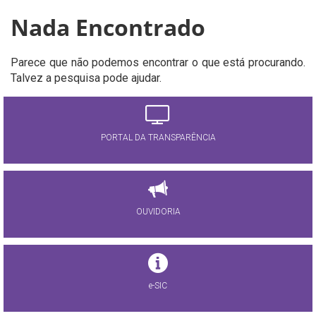
Nada Encontrado
Parece que não podemos encontrar o que está procurando.
Talvez a pesquisa pode ajudar.
PORTAL DA TRANSPARÊNCIA
OUVIDORIA
e-SIC