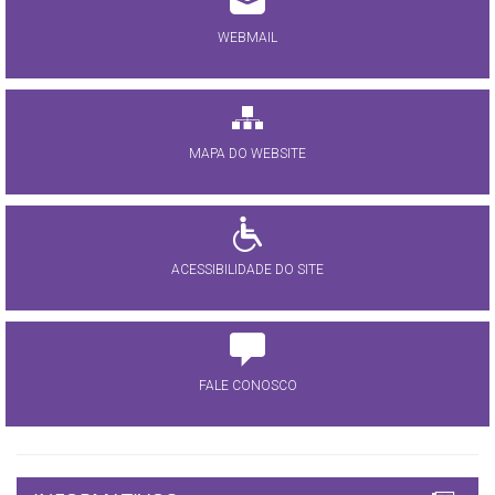
WEBMAIL
MAPA DO WEBSITE
ACESSIBILIDADE DO SITE
FALE CONOSCO