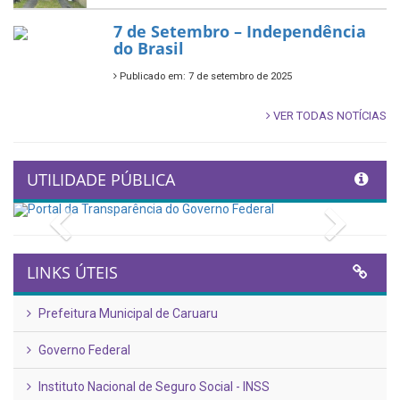
7 de Setembro – Independência
do Brasil
Publicado em: 7 de setembro de 2025
VER TODAS NOTÍCIAS
UTILIDADE PÚBLICA
Previous
Next
LINKS ÚTEIS
Prefeitura Municipal de Caruaru
Governo Federal
Instituto Nacional de Seguro Social - INSS