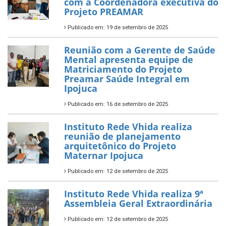
com a Coordenadora executiva do
Projeto PREAMAR
Publicado em: 19 de setembro de 2025
Reunião com a Gerente de Saúde
Mental apresenta equipe de
Matriciamento do Projeto
Preamar Saúde Integral em
Ipojuca
Publicado em: 16 de setembro de 2025
Instituto Rede Vhida realiza
reunião de planejamento
arquitetônico do Projeto
Maternar Ipojuca
Publicado em: 12 de setembro de 2025
Instituto Rede Vhida realiza 9ª
Assembleia Geral Extraordinária
Publicado em: 12 de setembro de 2025