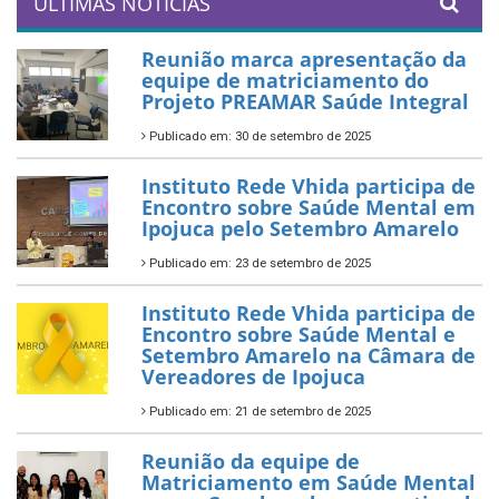
ÚLTIMAS NOTÍCIAS
Reunião marca apresentação da
equipe de matriciamento do
Projeto PREAMAR Saúde Integral
Publicado em: 30 de setembro de 2025
Instituto Rede Vhida participa de
Encontro sobre Saúde Mental em
Ipojuca pelo Setembro Amarelo
Publicado em: 23 de setembro de 2025
Instituto Rede Vhida participa de
Encontro sobre Saúde Mental e
Setembro Amarelo na Câmara de
Vereadores de Ipojuca
Publicado em: 21 de setembro de 2025
Reunião da equipe de
Matriciamento em Saúde Mental