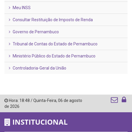
Meu INSS
Consultar Restituição de Imposto de Renda
Governo de Pernambuco
Tribunal de Contas do Estado de Pernambuco
Ministério Público do Estado de Pernambuco
Controladoria-Geral da União
Hora:
18:48
/
Quinta-Feira
,
06 de agosto
de 2026
INSTITUCIONAL