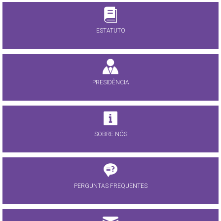
ESTATUTO
PRESIDÊNCIA
SOBRE NÓS
PERGUNTAS FREQUENTES