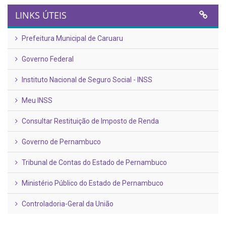
LINKS ÚTEIS
Prefeitura Municipal de Caruaru
Governo Federal
Instituto Nacional de Seguro Social - INSS
Meu INSS
Consultar Restituição de Imposto de Renda
Governo de Pernambuco
Tribunal de Contas do Estado de Pernambuco
Ministério Público do Estado de Pernambuco
Controladoria-Geral da União