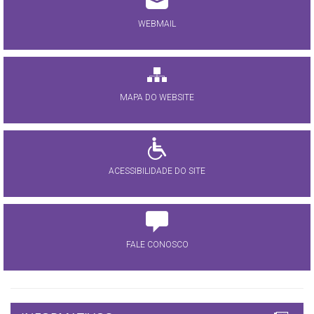
WEBMAIL
MAPA DO WEBSITE
ACESSIBILIDADE DO SITE
FALE CONOSCO