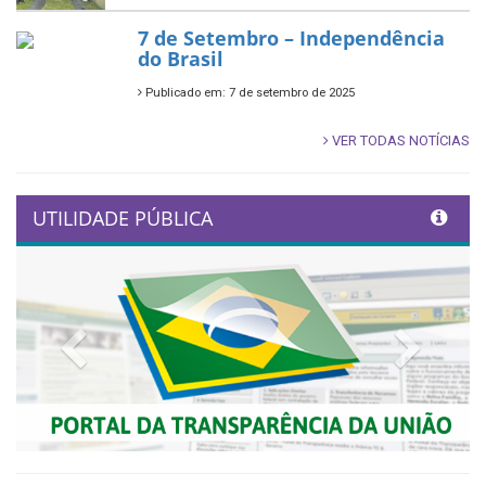
7 de Setembro – Independência
do Brasil
Publicado em: 7 de setembro de 2025
VER TODAS NOTÍCIAS
UTILIDADE PÚBLICA
Previous
Next