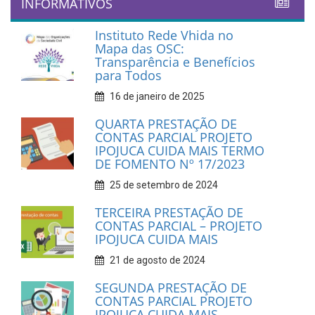
INFORMATIVOS
Instituto Rede Vhida no
Mapa das OSC:
Transparência e Benefícios
para Todos
16 de janeiro de 2025
QUARTA PRESTAÇÃO DE
CONTAS PARCIAL PROJETO
IPOJUCA CUIDA MAIS TERMO
DE FOMENTO Nº 17/2023
25 de setembro de 2024
TERCEIRA PRESTAÇÃO DE
CONTAS PARCIAL – PROJETO
IPOJUCA CUIDA MAIS
21 de agosto de 2024
SEGUNDA PRESTAÇÃO DE
CONTAS PARCIAL PROJETO
IPOJUCA CUIDA MAIS