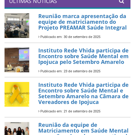
ÚLTIMAS NOTÍCIAS
Reunião marca apresentação da
equipe de matriciamento do
Projeto PREAMAR Saúde Integral
Publicado em: 30 de setembro de 2025
Instituto Rede Vhida participa de
Encontro sobre Saúde Mental em
Ipojuca pelo Setembro Amarelo
Publicado em: 23 de setembro de 2025
Instituto Rede Vhida participa de
Encontro sobre Saúde Mental e
Setembro Amarelo na Câmara de
Vereadores de Ipojuca
Publicado em: 21 de setembro de 2025
Reunião da equipe de
Matriciamento em Saúde Mental