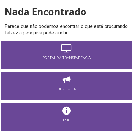
Nada Encontrado
Parece que não podemos encontrar o que está procurando.
Talvez a pesquisa pode ajudar.
PORTAL DA TRANSPARÊNCIA
OUVIDORIA
e-SIC