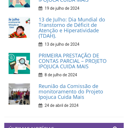
19 de julho de 2024
13 de Julho: Dia Mundial do
Transtorno de Déficit de
Atenção e Hiperatividade
(TDAH).
13 de julho de 2024
PRIMEIRA PRESTAÇÃO DE
CONTAS PARCIAL – PROJETO
IPOJUCA CUIDA MAIS
8 de julho de 2024
Reunião da Comissão de
monitoramento do Projeto
Ipojuca Cuida Mais
24 de abril de 2024