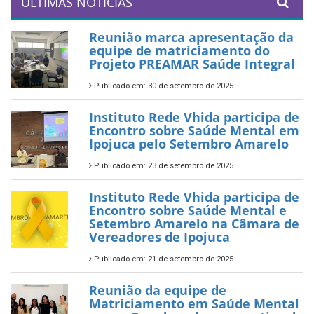
ÚLTIMAS NOTÍCIAS
Reunião marca apresentação da
equipe de matriciamento do
Projeto PREAMAR Saúde Integral
Publicado em: 30 de setembro de 2025
Instituto Rede Vhida participa de
Encontro sobre Saúde Mental em
Ipojuca pelo Setembro Amarelo
Publicado em: 23 de setembro de 2025
Instituto Rede Vhida participa de
Encontro sobre Saúde Mental e
Setembro Amarelo na Câmara de
Vereadores de Ipojuca
Publicado em: 21 de setembro de 2025
Reunião da equipe de
Matriciamento em Saúde Mental