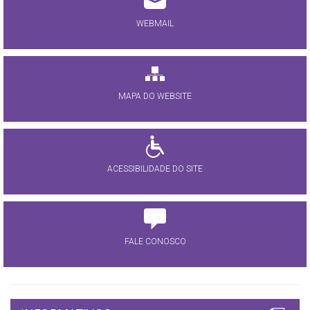
WEBMAIL
MAPA DO WEBSITE
ACESSIBILIDADE DO SITE
FALE CONOSCO