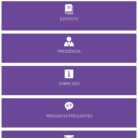
ESTATUTO
PRESIDÊNCIA
SOBRE NÓS
PERGUNTAS FREQUENTES