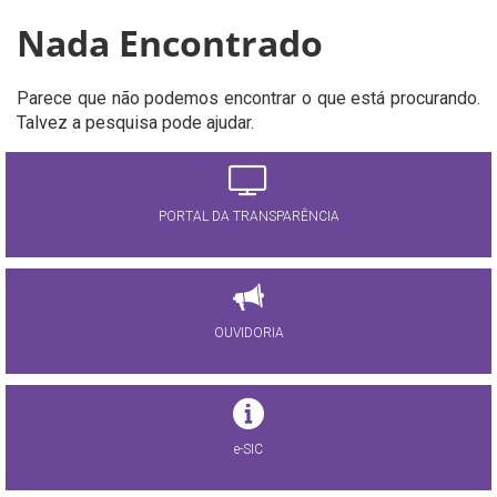
Nada Encontrado
Parece que não podemos encontrar o que está procurando.
Talvez a pesquisa pode ajudar.
PORTAL DA TRANSPARÊNCIA
OUVIDORIA
e-SIC