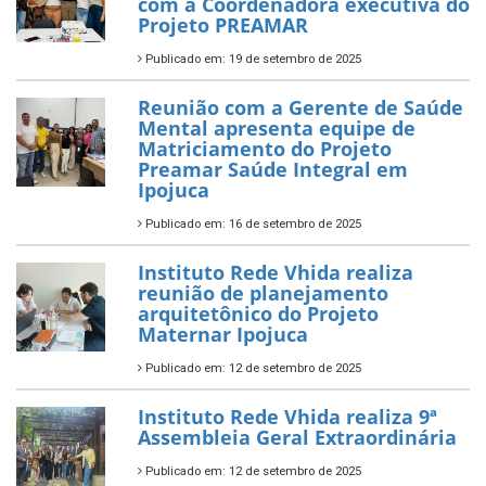
com a Coordenadora executiva do
Projeto PREAMAR
Publicado em: 19 de setembro de 2025
Reunião com a Gerente de Saúde
Mental apresenta equipe de
Matriciamento do Projeto
Preamar Saúde Integral em
Ipojuca
Publicado em: 16 de setembro de 2025
Instituto Rede Vhida realiza
reunião de planejamento
arquitetônico do Projeto
Maternar Ipojuca
Publicado em: 12 de setembro de 2025
Instituto Rede Vhida realiza 9ª
Assembleia Geral Extraordinária
Publicado em: 12 de setembro de 2025