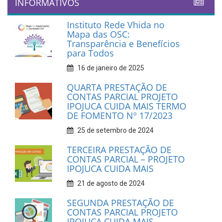
INFORMATIVOS
Instituto Rede Vhida no
Mapa das OSC:
Transparência e Benefícios
para Todos
16 de janeiro de 2025
QUARTA PRESTAÇÃO DE
CONTAS PARCIAL PROJETO
IPOJUCA CUIDA MAIS TERMO
DE FOMENTO Nº 17/2023
25 de setembro de 2024
TERCEIRA PRESTAÇÃO DE
CONTAS PARCIAL – PROJETO
IPOJUCA CUIDA MAIS
21 de agosto de 2024
SEGUNDA PRESTAÇÃO DE
CONTAS PARCIAL PROJETO
IPOJUCA CUIDA MAIS