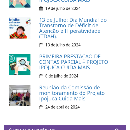
19 de julho de 2024
13 de Julho: Dia Mundial do
Transtorno de Déficit de
Atenção e Hiperatividade
(TDAH).
13 de julho de 2024
PRIMEIRA PRESTAÇÃO DE
CONTAS PARCIAL – PROJETO
IPOJUCA CUIDA MAIS
8 de julho de 2024
Reunião da Comissão de
monitoramento do Projeto
Ipojuca Cuida Mais
24 de abril de 2024