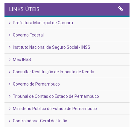
LINKS ÚTEIS
Prefeitura Municipal de Caruaru
Governo Federal
Instituto Nacional de Seguro Social - INSS
Meu INSS
Consultar Restituição de Imposto de Renda
Governo de Pernambuco
Tribunal de Contas do Estado de Pernambuco
Ministério Público do Estado de Pernambuco
Controladoria-Geral da União