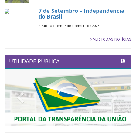
7 de Setembro – Independência
do Brasil
Publicado em: 7 de setembro de 2025
VER TODAS NOTÍCIAS
UTILIDADE PÚBLICA
Previous
Next