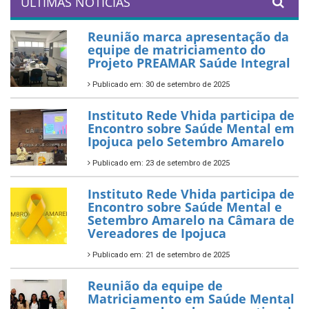
ÚLTIMAS NOTÍCIAS
Reunião marca apresentação da
equipe de matriciamento do
Projeto PREAMAR Saúde Integral
Publicado em: 30 de setembro de 2025
Instituto Rede Vhida participa de
Encontro sobre Saúde Mental em
Ipojuca pelo Setembro Amarelo
Publicado em: 23 de setembro de 2025
Instituto Rede Vhida participa de
Encontro sobre Saúde Mental e
Setembro Amarelo na Câmara de
Vereadores de Ipojuca
Publicado em: 21 de setembro de 2025
Reunião da equipe de
Matriciamento em Saúde Mental