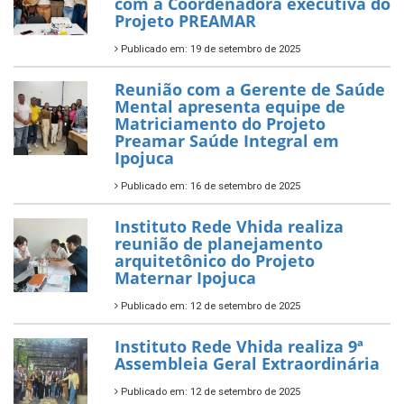
com a Coordenadora executiva do
Projeto PREAMAR
Publicado em: 19 de setembro de 2025
Reunião com a Gerente de Saúde
Mental apresenta equipe de
Matriciamento do Projeto
Preamar Saúde Integral em
Ipojuca
Publicado em: 16 de setembro de 2025
Instituto Rede Vhida realiza
reunião de planejamento
arquitetônico do Projeto
Maternar Ipojuca
Publicado em: 12 de setembro de 2025
Instituto Rede Vhida realiza 9ª
Assembleia Geral Extraordinária
Publicado em: 12 de setembro de 2025