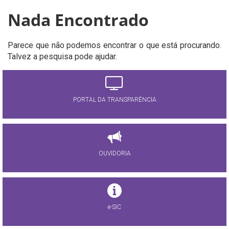
Nada Encontrado
Parece que não podemos encontrar o que está procurando.
Talvez a pesquisa pode ajudar.
PORTAL DA TRANSPARÊNCIA
OUVIDORIA
e-SIC