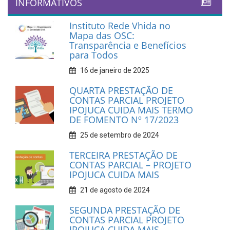
INFORMATIVOS
Instituto Rede Vhida no
Mapa das OSC:
Transparência e Benefícios
para Todos
16 de janeiro de 2025
QUARTA PRESTAÇÃO DE
CONTAS PARCIAL PROJETO
IPOJUCA CUIDA MAIS TERMO
DE FOMENTO Nº 17/2023
25 de setembro de 2024
TERCEIRA PRESTAÇÃO DE
CONTAS PARCIAL – PROJETO
IPOJUCA CUIDA MAIS
21 de agosto de 2024
SEGUNDA PRESTAÇÃO DE
CONTAS PARCIAL PROJETO
IPOJUCA CUIDA MAIS