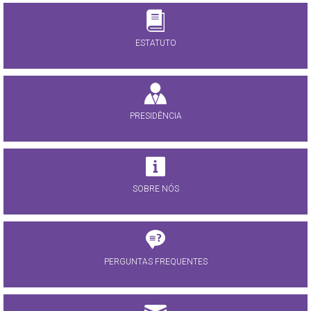
ESTATUTO
PRESIDÊNCIA
SOBRE NÓS
PERGUNTAS FREQUENTES