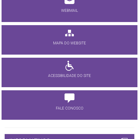
WEBMAIL
MAPA DO WEBSITE
ACESSIBILIDADE DO SITE
FALE CONOSCO