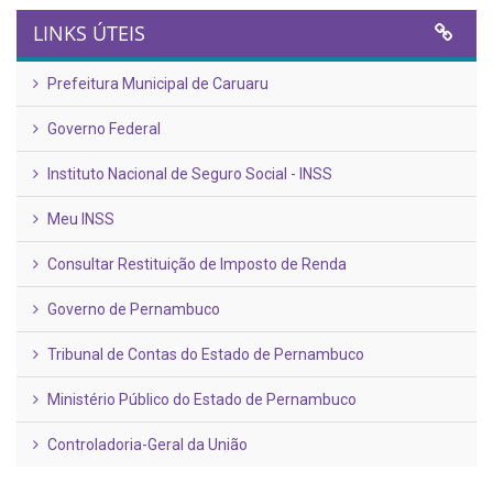
LINKS ÚTEIS
Prefeitura Municipal de Caruaru
Governo Federal
Instituto Nacional de Seguro Social - INSS
Meu INSS
Consultar Restituição de Imposto de Renda
Governo de Pernambuco
Tribunal de Contas do Estado de Pernambuco
Ministério Público do Estado de Pernambuco
Controladoria-Geral da União