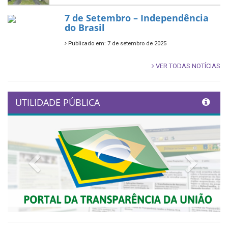
7 de Setembro – Independência
do Brasil
Publicado em: 7 de setembro de 2025
VER TODAS NOTÍCIAS
UTILIDADE PÚBLICA
Previous
Next