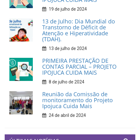
19 de julho de 2024
13 de Julho: Dia Mundial do
Transtorno de Déficit de
Atenção e Hiperatividade
(TDAH).
13 de julho de 2024
PRIMEIRA PRESTAÇÃO DE
CONTAS PARCIAL – PROJETO
IPOJUCA CUIDA MAIS
8 de julho de 2024
Reunião da Comissão de
monitoramento do Projeto
Ipojuca Cuida Mais
24 de abril de 2024