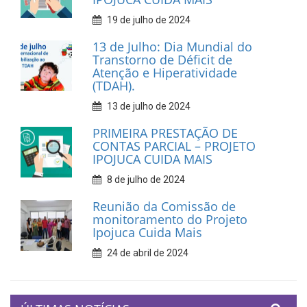
19 de julho de 2024
13 de Julho: Dia Mundial do
Transtorno de Déficit de
Atenção e Hiperatividade
(TDAH).
13 de julho de 2024
PRIMEIRA PRESTAÇÃO DE
CONTAS PARCIAL – PROJETO
IPOJUCA CUIDA MAIS
8 de julho de 2024
Reunião da Comissão de
monitoramento do Projeto
Ipojuca Cuida Mais
24 de abril de 2024