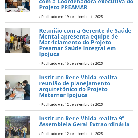
com a Coordenadora executiva do
Projeto PREAMAR
Publicado em: 19 de setembro de 2025
Reunião com a Gerente de Saúde
Mental apresenta equipe de
Matriciamento do Projeto
Preamar Saúde Integral em
Ipojuca
Publicado em: 16 de setembro de 2025
Instituto Rede Vhida realiza
reunião de planejamento
arquitetônico do Projeto
Maternar Ipojuca
Publicado em: 12 de setembro de 2025
Instituto Rede Vhida realiza 9ª
Assembleia Geral Extraordinária
Publicado em: 12 de setembro de 2025