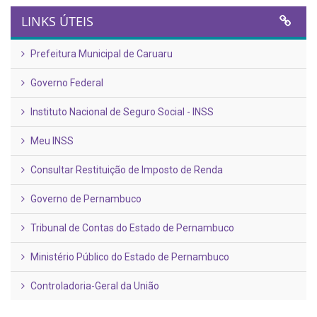
LINKS ÚTEIS
Prefeitura Municipal de Caruaru
Governo Federal
Instituto Nacional de Seguro Social - INSS
Meu INSS
Consultar Restituição de Imposto de Renda
Governo de Pernambuco
Tribunal de Contas do Estado de Pernambuco
Ministério Público do Estado de Pernambuco
Controladoria-Geral da União