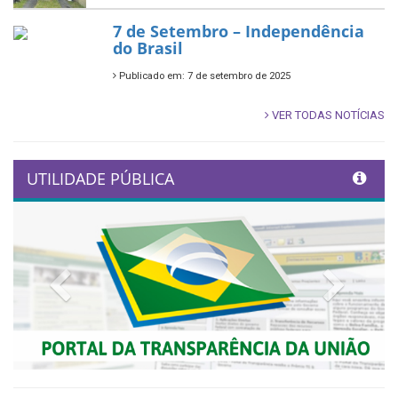
7 de Setembro – Independência
do Brasil
Publicado em: 7 de setembro de 2025
VER TODAS NOTÍCIAS
UTILIDADE PÚBLICA
Previous
Next