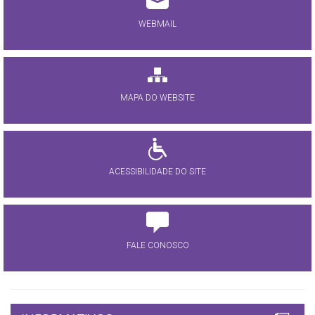
WEBMAIL
MAPA DO WEBSITE
ACESSIBILIDADE DO SITE
FALE CONOSCO