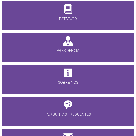
ESTATUTO
PRESIDÊNCIA
SOBRE NÓS
PERGUNTAS FREQUENTES