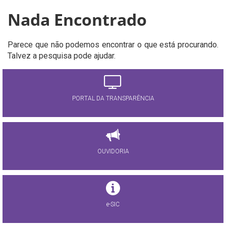
Nada Encontrado
Parece que não podemos encontrar o que está procurando.
Talvez a pesquisa pode ajudar.
PORTAL DA TRANSPARÊNCIA
OUVIDORIA
e-SIC