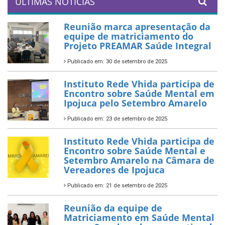
ÚLTIMAS NOTÍCIAS
Reunião marca apresentação da
equipe de matriciamento do
Projeto PREAMAR Saúde Integral
Publicado em: 30 de setembro de 2025
Instituto Rede Vhida participa de
Encontro sobre Saúde Mental em
Ipojuca pelo Setembro Amarelo
Publicado em: 23 de setembro de 2025
Instituto Rede Vhida participa de
Encontro sobre Saúde Mental e
Setembro Amarelo na Câmara de
Vereadores de Ipojuca
Publicado em: 21 de setembro de 2025
Reunião da equipe de
Matriciamento em Saúde Mental