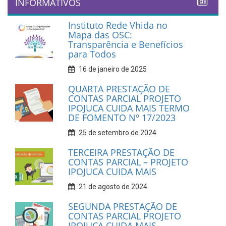
INFORMATIVOS
Instituto Rede Vhida no
Mapa das OSC:
Transparência e Benefícios
para Todos
16 de janeiro de 2025
QUARTA PRESTAÇÃO DE
CONTAS PARCIAL PROJETO
IPOJUCA CUIDA MAIS TERMO
DE FOMENTO Nº 17/2023
25 de setembro de 2024
TERCEIRA PRESTAÇÃO DE
CONTAS PARCIAL – PROJETO
IPOJUCA CUIDA MAIS
21 de agosto de 2024
SEGUNDA PRESTAÇÃO DE
CONTAS PARCIAL PROJETO
IPOJUCA CUIDA MAIS