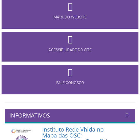
MAPA DO WEBSITE
ACESSIBILIDADE DO SITE
FALE CONOSCO
INFORMATIVOS
Instituto Rede Vhida no
Mapa das OSC: