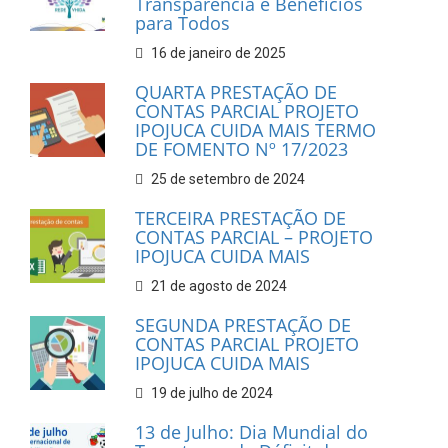
Transparência e Benefícios
para Todos
16 de janeiro de 2025
QUARTA PRESTAÇÃO DE
CONTAS PARCIAL PROJETO
IPOJUCA CUIDA MAIS TERMO
DE FOMENTO Nº 17/2023
25 de setembro de 2024
TERCEIRA PRESTAÇÃO DE
CONTAS PARCIAL – PROJETO
IPOJUCA CUIDA MAIS
21 de agosto de 2024
SEGUNDA PRESTAÇÃO DE
CONTAS PARCIAL PROJETO
IPOJUCA CUIDA MAIS
19 de julho de 2024
13 de Julho: Dia Mundial do