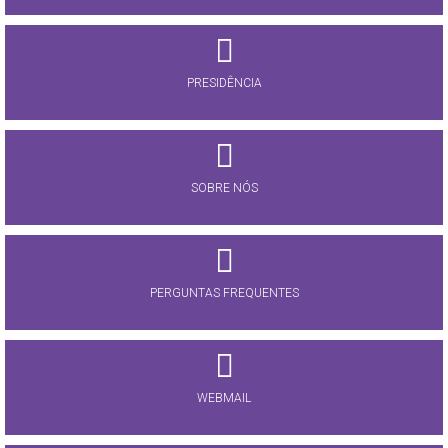
PRESIDÊNCIA
SOBRE NÓS
PERGUNTAS FREQUENTES
WEBMAIL