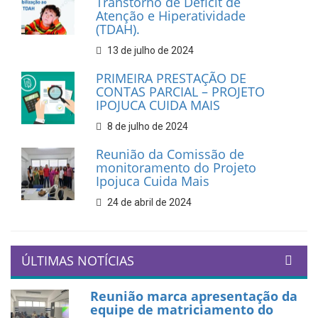
Transtorno de Déficit de
Atenção e Hiperatividade
(TDAH).
13 de julho de 2024
PRIMEIRA PRESTAÇÃO DE
CONTAS PARCIAL – PROJETO
IPOJUCA CUIDA MAIS
8 de julho de 2024
Reunião da Comissão de
monitoramento do Projeto
Ipojuca Cuida Mais
24 de abril de 2024
ÚLTIMAS NOTÍCIAS
Reunião marca apresentação da
equipe de matriciamento do