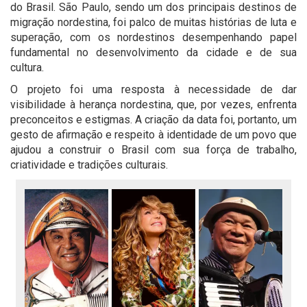
do Brasil. São Paulo, sendo um dos principais destinos de
migração nordestina, foi palco de muitas histórias de luta e
superação, com os nordestinos desempenhando papel
fundamental no desenvolvimento da cidade e de sua
cultura.
O projeto foi uma resposta à necessidade de dar
visibilidade à herança nordestina, que, por vezes, enfrenta
preconceitos e estigmas. A criação da data foi, portanto, um
gesto de afirmação e respeito à identidade de um povo que
ajudou a construir o Brasil com sua força de trabalho,
criatividade e tradições culturais.