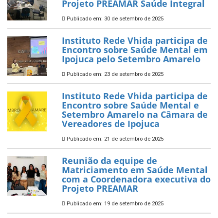
Projeto PREAMAR Saúde Integral
Publicado em: 30 de setembro de 2025
Instituto Rede Vhida participa de
Encontro sobre Saúde Mental em
Ipojuca pelo Setembro Amarelo
Publicado em: 23 de setembro de 2025
Instituto Rede Vhida participa de
Encontro sobre Saúde Mental e
Setembro Amarelo na Câmara de
Vereadores de Ipojuca
Publicado em: 21 de setembro de 2025
Reunião da equipe de
Matriciamento em Saúde Mental
com a Coordenadora executiva do
Projeto PREAMAR
Publicado em: 19 de setembro de 2025