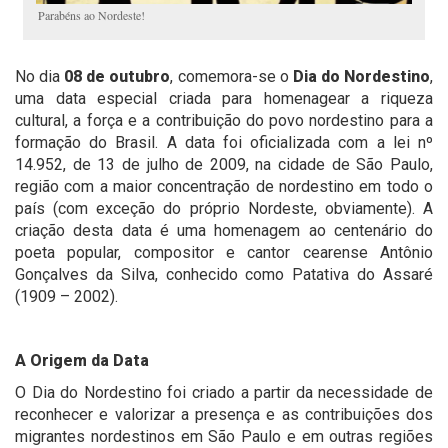
Parabéns ao Nordeste!
No dia
08 de outubro
, comemora-se o
Dia do Nordestino
,
uma data especial criada para homenagear a riqueza
cultural, a força e a contribuição do povo nordestino para a
formação do Brasil. A data foi oficializada com a lei nº
14.952, de 13 de julho de 2009, na cidade de São Paulo,
região com a maior concentração de nordestino em todo o
país (com exceção do próprio Nordeste, obviamente). A
criação desta data é uma homenagem ao centenário do
poeta popular, compositor e cantor cearense Antônio
Gonçalves da Silva, conhecido como Patativa do Assaré
(1909 – 2002).
A Origem da Data
O Dia do Nordestino foi criado a partir da necessidade de
reconhecer e valorizar a presença e as contribuições dos
migrantes nordestinos em São Paulo e em outras regiões