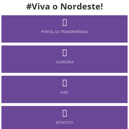
#Viva o Nordeste!
PORTAL DA TRANSPARÊNCIA
OUVIDORIA
e-SIC
ESTATUTO