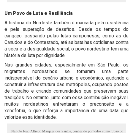
Um Povo de Luta e Resiliência
A história do Nordeste também é marcada pela resistência
e pela superação de desafios. Desde os tempos do
cangaço, passando pelas lutas camponesas, como as de
Canudos e do Contestado, até as batalhas cotidianas contra
a seca e a desigualdade social, o povo nordestino tem uma
história de luta por dignidade.
Nas grandes cidades, especialmente em São Paulo, os
migrantes nordestinos se tornaram uma parte
indispensável do cenário urbano e econômico, ajudando a
construir a infraestrutura das metrópoles, ocupando postos
de trabalho e criando comunidades que preservam suas
tradições. No entanto, junto com essa contribuição inegável,
muitos nordestinos enfrentaram o preconceito e a
xenofobia, o que reforça a importância de uma data que
valorize essa identidade.
Na foto João Alfredo Marques dos Santos, conhecido por todos como “João do