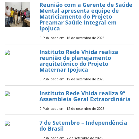
Reunião com a Gerente de Saúde
Mental apresenta equipe de
Matriciamento do Projeto
Preamar Saúde Integral em
Ipojuca
Publicado em: 16 de setembro de 2025
Instituto Rede Vhida realiza
reunião de planejamento
arquitetônico do Projeto
Maternar Ipojuca
Publicado em: 12 de setembro de 2025
Instituto Rede Vhida realiza 9ª
Assembleia Geral Extraordinária
Publicado em: 12 de setembro de 2025
7 de Setembro – Independência
do Brasil
Publicado em: 7 de setembro de 2025