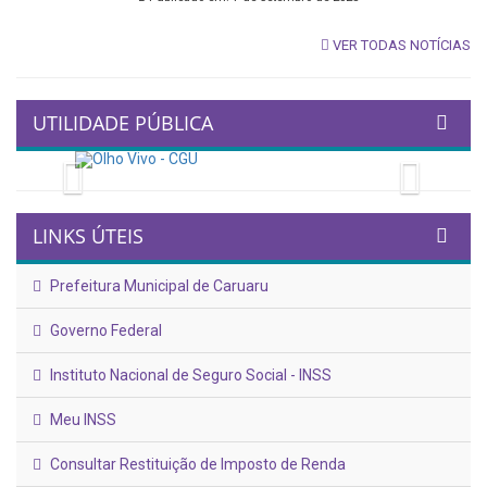
VER TODAS NOTÍCIAS
UTILIDADE PÚBLICA
Previous
Next
LINKS ÚTEIS
Prefeitura Municipal de Caruaru
Governo Federal
Instituto Nacional de Seguro Social - INSS
Meu INSS
Consultar Restituição de Imposto de Renda