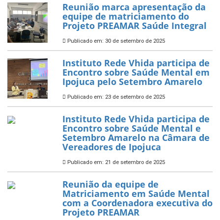
Reunião marca apresentação da
equipe de matriciamento do
Projeto PREAMAR Saúde Integral
Publicado em: 30 de setembro de 2025
Instituto Rede Vhida participa de
Encontro sobre Saúde Mental em
Ipojuca pelo Setembro Amarelo
Publicado em: 23 de setembro de 2025
Instituto Rede Vhida participa de
Encontro sobre Saúde Mental e
Setembro Amarelo na Câmara de
Vereadores de Ipojuca
Publicado em: 21 de setembro de 2025
Reunião da equipe de
Matriciamento em Saúde Mental
com a Coordenadora executiva do
Projeto PREAMAR