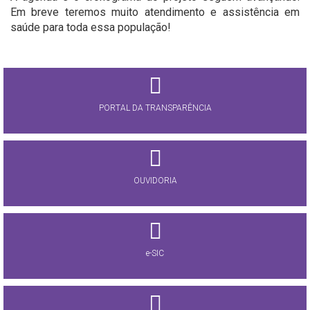
Em breve teremos muito atendimento e assistência em
saúde para toda essa população!
PORTAL DA TRANSPARÊNCIA
OUVIDORIA
e-SIC