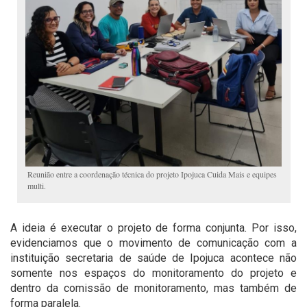
Reunião entre a coordenação técnica do projeto Ipojuca Cuida Mais e equipes
multi.
A ideia é executar o projeto de forma conjunta. Por isso,
evidenciamos que o movimento de comunicação com a
instituição secretaria de saúde de Ipojuca acontece não
somente nos espaços do monitoramento do projeto e
dentro da comissão de monitoramento, mas também de
forma paralela.