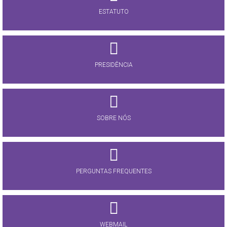
ESTATUTO
PRESIDÊNCIA
SOBRE NÓS
PERGUNTAS FREQUENTES
WEBMAIL