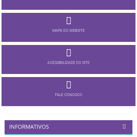
MAPA DO WEBSITE
ACESSIBILIDADE DO SITE
FALE CONOSCO
INFORMATIVOS