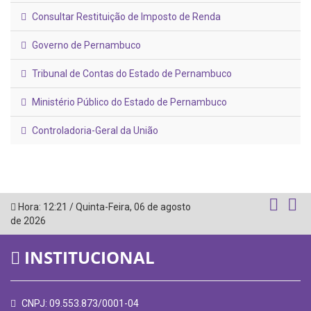
Consultar Restituição de Imposto de Renda
Governo de Pernambuco
Tribunal de Contas do Estado de Pernambuco
Ministério Público do Estado de Pernambuco
Controladoria-Geral da União
Hora:
12:21
/
Quinta-Feira
,
06 de agosto
de 2026
INSTITUCIONAL
CNPJ: 09.553.873/0001-04