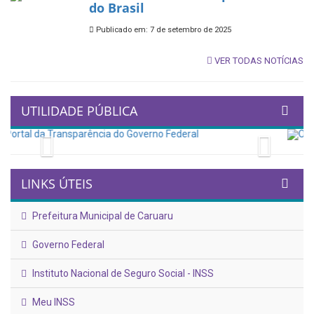
do Brasil
Publicado em: 7 de setembro de 2025
VER TODAS NOTÍCIAS
UTILIDADE PÚBLICA
Previous
Next
LINKS ÚTEIS
Prefeitura Municipal de Caruaru
Governo Federal
Instituto Nacional de Seguro Social - INSS
Meu INSS