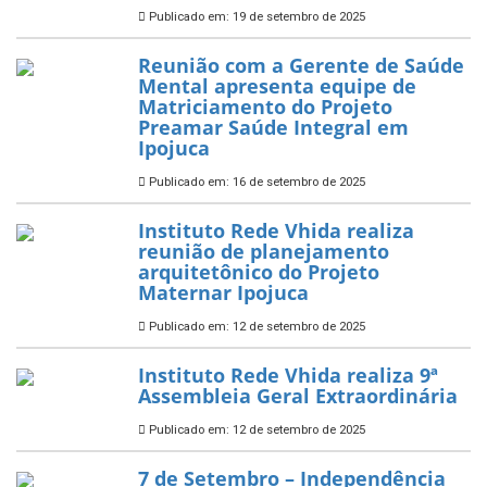
Publicado em: 19 de setembro de 2025
Reunião com a Gerente de Saúde
Mental apresenta equipe de
Matriciamento do Projeto
Preamar Saúde Integral em
Ipojuca
Publicado em: 16 de setembro de 2025
Instituto Rede Vhida realiza
reunião de planejamento
arquitetônico do Projeto
Maternar Ipojuca
Publicado em: 12 de setembro de 2025
Instituto Rede Vhida realiza 9ª
Assembleia Geral Extraordinária
Publicado em: 12 de setembro de 2025
7 de Setembro – Independência