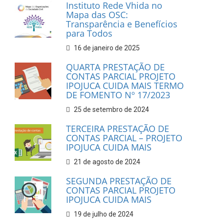
Instituto Rede Vhida no
Mapa das OSC:
Transparência e Benefícios
para Todos
16 de janeiro de 2025
QUARTA PRESTAÇÃO DE
CONTAS PARCIAL PROJETO
IPOJUCA CUIDA MAIS TERMO
DE FOMENTO Nº 17/2023
25 de setembro de 2024
TERCEIRA PRESTAÇÃO DE
CONTAS PARCIAL – PROJETO
IPOJUCA CUIDA MAIS
21 de agosto de 2024
SEGUNDA PRESTAÇÃO DE
CONTAS PARCIAL PROJETO
IPOJUCA CUIDA MAIS
19 de julho de 2024