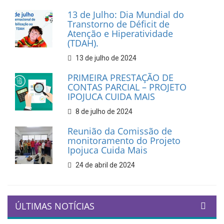
13 de Julho: Dia Mundial do
Transtorno de Déficit de
Atenção e Hiperatividade
(TDAH).
13 de julho de 2024
PRIMEIRA PRESTAÇÃO DE
CONTAS PARCIAL – PROJETO
IPOJUCA CUIDA MAIS
8 de julho de 2024
Reunião da Comissão de
monitoramento do Projeto
Ipojuca Cuida Mais
24 de abril de 2024
ÚLTIMAS NOTÍCIAS